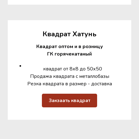
Квадрат Хатунь
Квадрат оптом и в розницу
ГК горячекатаный
квадрат от 8х8 до 50х50
Продажа квадрата с металлобазы
Резка квадрата в размер - доставка
Закзаать квадрат