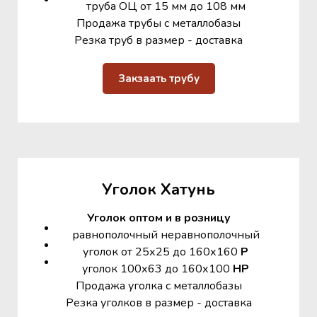
труба ОЦ от 15 мм до 108 мм
Продажа трубы с металлобазы
Резка труб в размер - доставка
Закзаать трубу
Уголок Хатунь
Уголок оптом и в розницу
равнополочный неравнополочный
уголок от 25х25 до 160х160
Р
уголок 100х63 до 160х100
НР
Продажа уголка с металлобазы
Резка уголков в размер - доставка