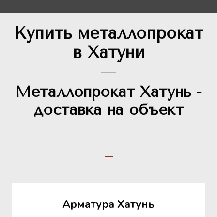
Купить металлопрокат
в Хатуни
Металлопрокат Хатунь -
доставка на объект
Арматура Хатунь