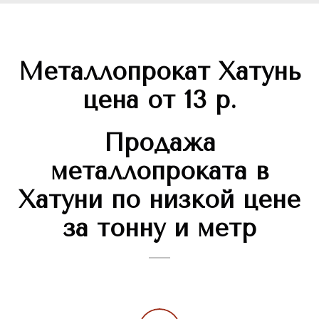
Металлопрокат Хатунь
цена от 13 р.
Продажа
металлопроката в
Хатуни по низкой цене
за тонну и метр