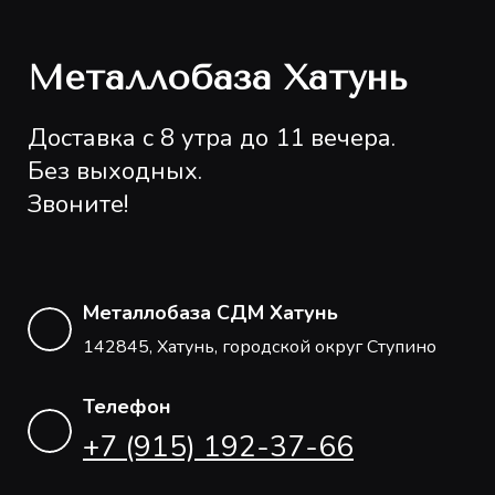
Металлобаза Хатунь
Доставка с 8 утра до 11 вечера.
Без выходных.
Звоните!
Металлобаза СДМ Хатунь
142845, Хатунь, городской округ Ступино
Телефон
+7 (915) 192-37-66