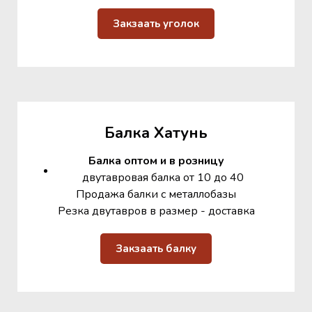
Закзаать уголок
Балка Хатунь
Балка оптом и в розницу
двутавровая балка от 10 до 40
Продажа балки с металлобазы
Резка двутавров в размер - доставка
Закзаать балку