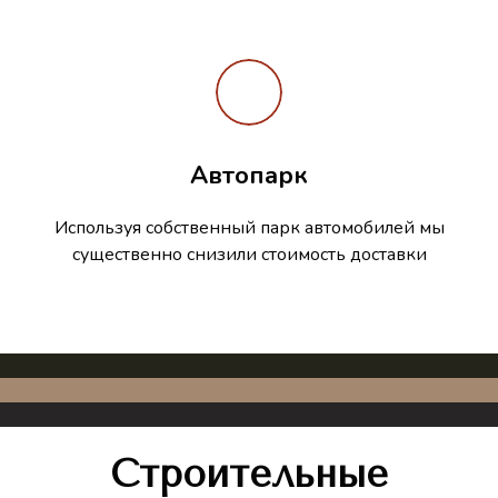
Автопарк
Используя собственный парк автомобилей мы
существенно снизили стоимость доставки
Строительные