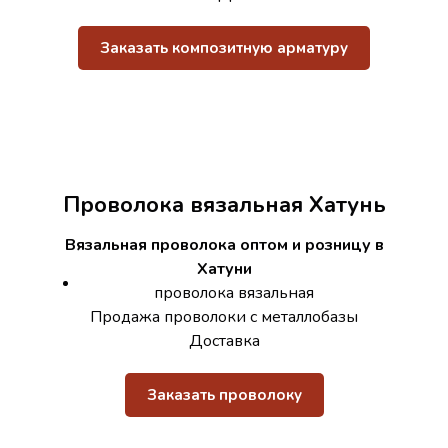
Заказать композитную арматуру
Проволока вязальная Хатунь
Вязальная проволока оптом и розницу в
Хатуни
проволока вязальная
Продажа проволоки с металлобазы
Доставка
Заказать проволоку