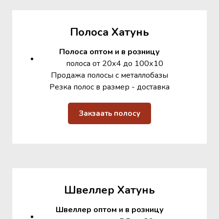
Полоса Хатунь
Полоса оптом и в розницу
полоса от 20х4 до 100х10
Продажа полосы с металлобазы
Резка полос в размер - доставка
Закзаать полосу
Швеллер Хатунь
Швеллер оптом и в розницу