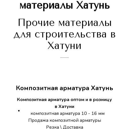
материалы Хатунь
Прочие материалы
для строительства в
Хатуни
Композитная арматура Хатунь
Композитная арматура оптом и в розницу
в Хатуни
композитная арматура 10 - 16 мм
Продажа композитной арматуры
Резка \ Доставка