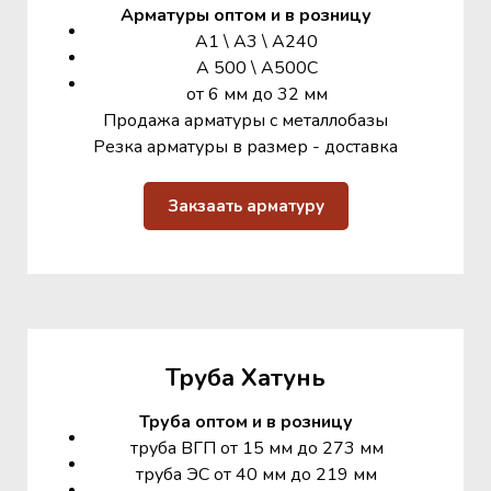
Арматуры оптом и в розницу
А1 \ А3 \ А240
А 500 \ А500С
от 6 мм до 32 мм
Продажа арматуры с металлобазы
Резка арматуры в размер - доставка
Закзаать арматуру
Труба Хатунь
Труба оптом и в розницу
труба ВГП от 15 мм до 273 мм
труба ЭС от 40 мм до 219 мм