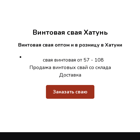
Винтовая свая Хатунь
Винтовая свая оптом и в розницу в Хатуни
свая винтовая от 57 - 108
Продажа винтовых свай со склада
Доставка
Заказать сваю