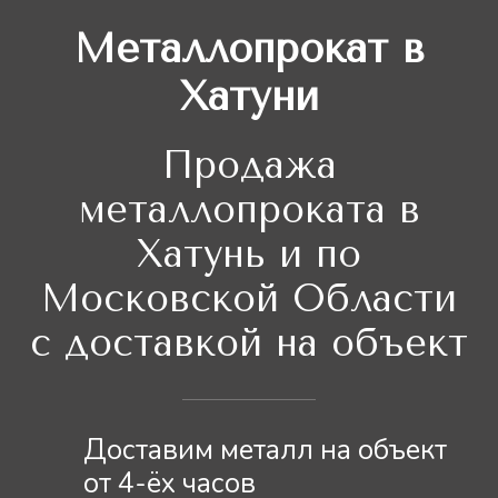
Металлопрокат в
Хатуни
Продажа
металлопроката в
Хатунь и по
Московской Области
с доставкой на объект
Доставим металл на объект
от 4-ёх часов