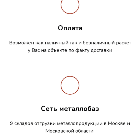
Оплата
Возможен как наличный так и безналичный расчёт
у Вас на объекте по факту доставки
Сеть металлобаз
9 складов отгрузки металлопродукции в Москве и
Московской области