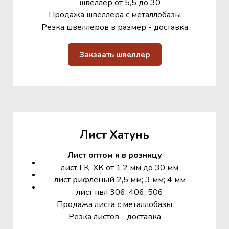
швеллер от 5,5 до 30
Продажа швеллера с металлобазы
Резка швеллеров в размер - доставка
Закзаать швеллер
Лист Хатунь
Лист оптом и в розницу
лист ГК, ХК от 1,2 мм до 30 мм
лист рифлёный 2,5 мм; 3 мм; 4 мм
лист пвл 306; 406; 506
Продажа листа с металлобазы
Резка листов - доставка