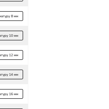
матуру 8 мм
атуру 10 мм
атуру 12 мм
атуру 14 мм
атуру 16 мм