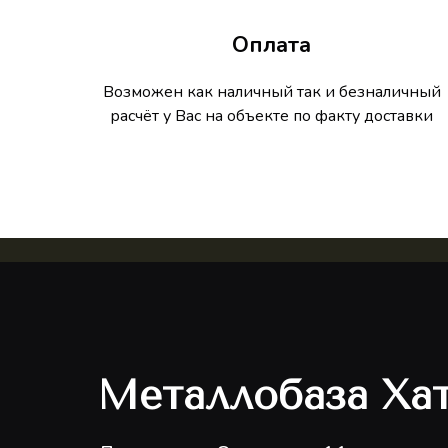
Оплата
Возможен как наличный так и безналичный
расчёт у Вас на объекте по факту доставки
Металлобаза Хат