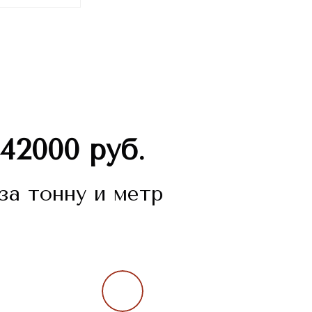
42000 руб.
за тонну и метр