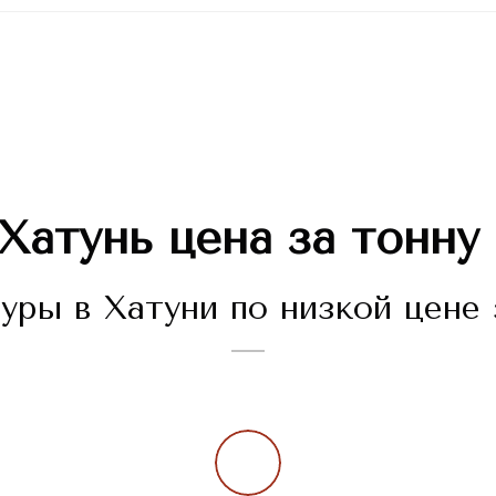
Хатунь цена за тонну 
ры в Хатуни по низкой цене 