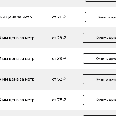
мм цена за метр
от 20 ₽
Купить ар
 мм цена за метр
от 29 ₽
Купить арм
 мм цена за метр
от 39 ₽
Купить арм
 мм цена за метр
от 52 ₽
Купить арм
 мм цена за метр
от 75 ₽
Купить арм