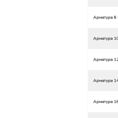
Арматура 8 
Арматура 10
Арматура 12
Арматура 14
Арматура 16