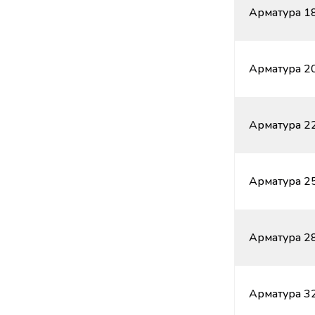
Арматура 18
Арматура 20
Арматура 22
Арматура 25
Арматура 28
Арматура 32