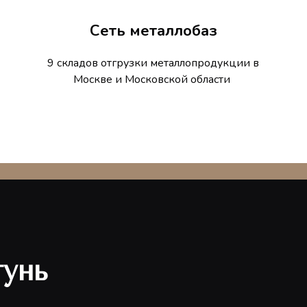
Сеть металлобаз
9 складов отгрузки металлопродукции в
Москве и Московской области
унь