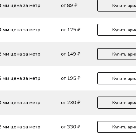
 мм цена за метр
от 89 ₽
Купить арм
 мм цена за метр
от 125 ₽
Купить арм
 мм цена за метр
от 149 ₽
Купить арм
 мм цена за метр
от 195 ₽
Купить арм
 мм цена за метр
от 230 ₽
Купить арм
 мм цена за метр
от 330 ₽
Купить арм