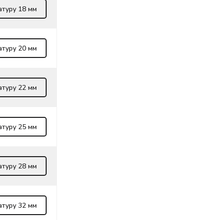
атуру 18 мм
атуру 20 мм
атуру 22 мм
атуру 25 мм
атуру 28 мм
атуру 32 мм