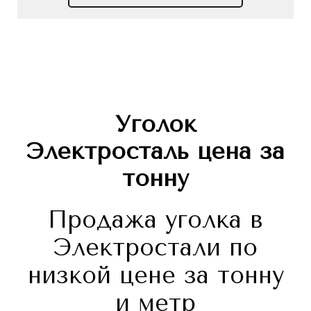
Уголок
Электросталь
цена за
тонну
Продажа уголка в
Электростали по
низкой цене за тонну
и метр