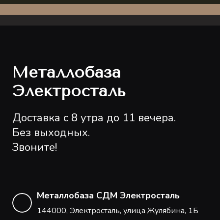
Металлобаза
Электросталь
Доставка с 8 утра до 11 вечера.
Без выходных.
Звоните!
Металлобаза СДМ Электросталь
144000, Электросталь, улица Жулябина, 1Б