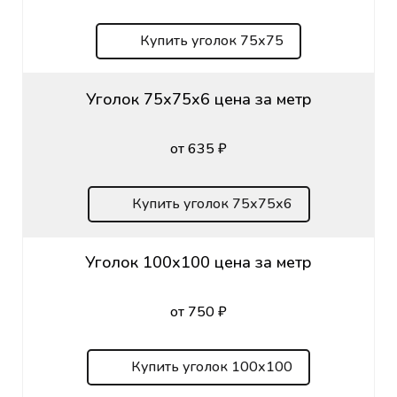
Купить уголок 75х75
Уголок 75х75х6 цена за метр
от 635 ₽
Купить уголок 75х75х6
Уголок 100х100 цена за метр
от 750 ₽
Купить уголок 100х100