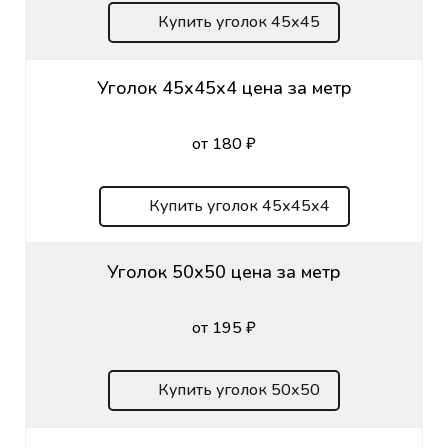
Купить уголок 45х45
Уголок 45х45х4 цена за метр
от 180 ₽
Купить уголок 45х45х4
Уголок 50х50 цена за метр
от 195 ₽
Купить уголок 50х50