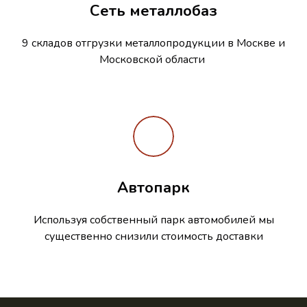
Сеть металлобаз
9 складов отгрузки металлопродукции в Москве и
Московской области
Автопарк
Используя собственный парк автомобилей мы
существенно снизили стоимость доставки