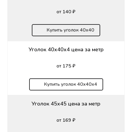
от 140 ₽
Купить уголок 40х40
Уголок 40х40х4 цена за метр
от 175 ₽
Купить уголок 40х40х4
Уголок 45х45 цена за метр
от 169 ₽