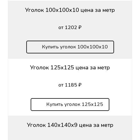
Уголок 100х100х10 цена за метр
от 1202 ₽
Купить уголок 100х100х10
Уголок 125х125 цена за метр
от 1185 ₽
Купить уголок 125х125
Уголок 140х140х9 цена за метр