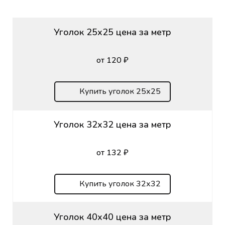
Уголок 25х25 цена за метр
от 120 ₽
Купить уголок 25х25
Уголок 32х32 цена за метр
от 132 ₽
Купить уголок 32х32
Уголок 40х40 цена за метр