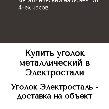
металлический на объект от
4-ёх часов
Купить уголок
металлический
в
Электростали
Уголок
Электросталь -
доставка на объект