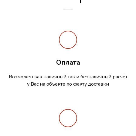
Оплата
Возможен как наличный так и безналичный расчёт
у Вас на объекте по факту доставки