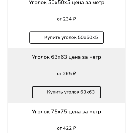
Уголок 50х50х5 цена за метр
от 234 ₽
Купить уголок 50х50х5
Уголок 63х63 цена за метр
от 265 ₽
Купить уголок 63х63
Уголок 75х75 цена за метр
от 422 ₽