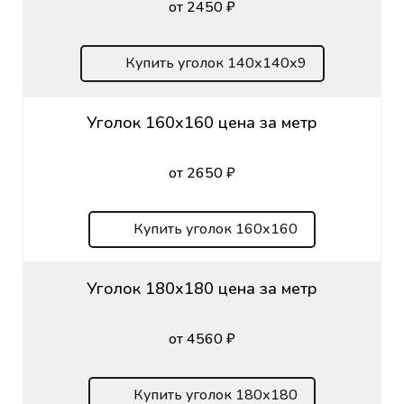
от 2450 ₽
Купить уголок 140х140х9
Уголок 160х160 цена за метр
от 2650 ₽
Купить уголок 160х160
Уголок 180х180 цена за метр
от 4560 ₽
Купить уголок 180х180