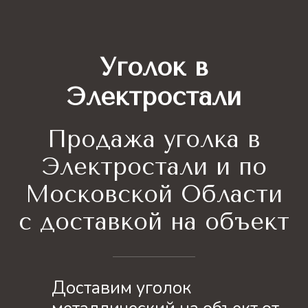
Уголок в
Электростали
Продажа уголка
в
Электростали и по
Московской Области
с доставкой на объект
Доставим уголок