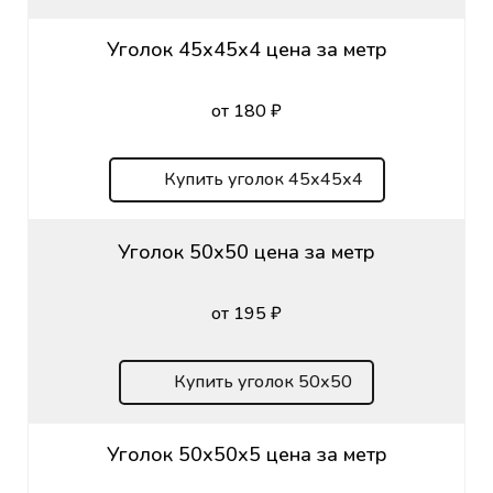
Уголок 45х45х4 цена за метр
от 180 ₽
Купить уголок 45х45х4
Уголок 50х50 цена за метр
от 195 ₽
Купить уголок 50х50
Уголок 50х50х5 цена за метр