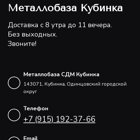
Металлобаза Кубинка
Доставка с 8 утра до 11 вечера.
Без выходных.
Звоните!
Металлобаза СДМ Кубинка
143071, Кубинка, Одинцовский городской
округ
Телефон
+7 (915) 192-37-66
Email