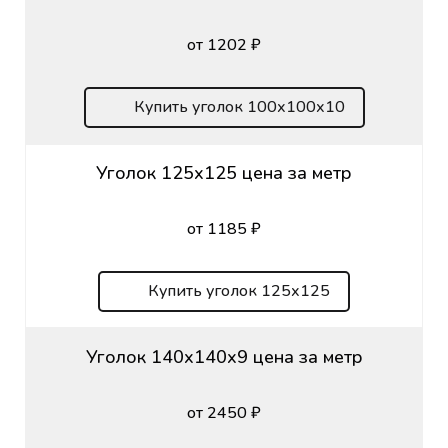
от 1202 ₽
Купить уголок 100х100х10
Уголок 125х125 цена за метр
от 1185 ₽
Купить уголок 125х125
Уголок 140х140х9 цена за метр
от 2450 ₽