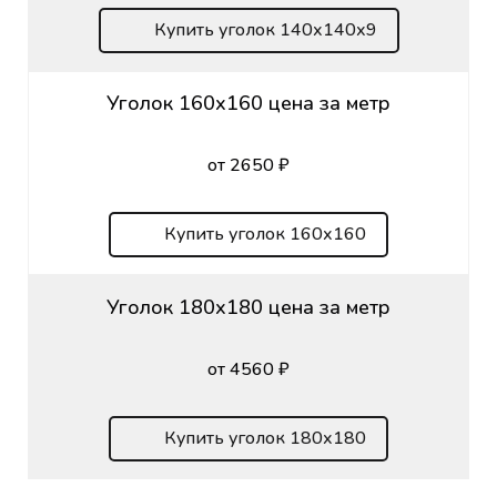
Купить уголок 140х140х9
Уголок 160х160 цена за метр
от 2650 ₽
Купить уголок 160х160
Уголок 180х180 цена за метр
от 4560 ₽
Купить уголок 180х180