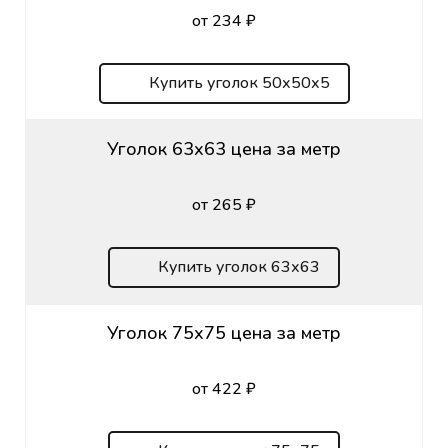
от 234 ₽
Купить уголок 50х50х5
Уголок 63х63 цена за метр
от 265 ₽
Купить уголок 63х63
Уголок 75х75 цена за метр
от 422 ₽