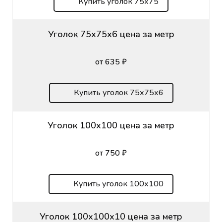
Купить уголок 75х75
Уголок 75х75х6 цена за метр
от 635 ₽
Купить уголок 75х75х6
Уголок 100х100 цена за метр
от 750 ₽
Купить уголок 100х100
Уголок 100х100х10 цена за метр