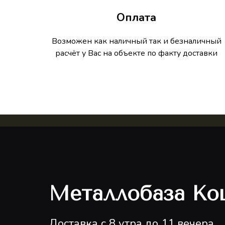
Оплата
Возможен как наличный так и безналичный
расчёт у Вас на объекте по факту доставки
Металлобаза Ко
Доставка с 8 утра до 11 вечера.