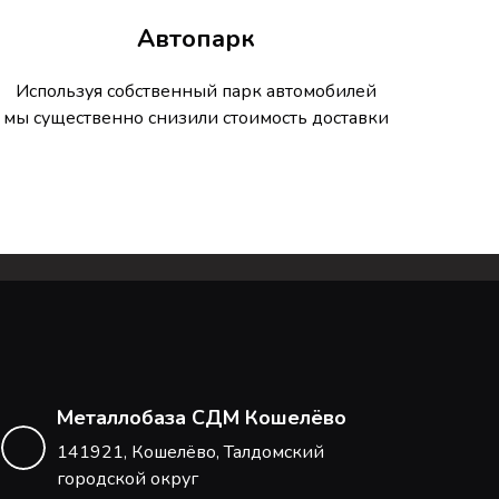
Автопарк
Используя собственный парк автомобилей
мы существенно снизили стоимость доставки
Металлобаза СДМ Кошелёво
141921, Кошелёво, Талдомский
городской округ