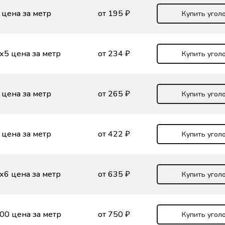
 цена за метр
от 195 ₽
Купить угол
х5 цена за метр
от 234 ₽
Купить угол
 цена за метр
от 265 ₽
Купить угол
 цена за метр
от 422 ₽
Купить угол
х6 цена за метр
от 635 ₽
Купить угол
00 цена за метр
от 750 ₽
Купить угол