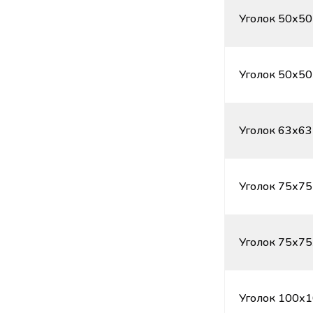
Уголок 50х50
Уголок 50х50
Уголок 63х63
Уголок 75х75
Уголок 75х75
Уголок 100х1