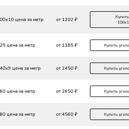
Купить
00х10 цена за метр
от 1202 ₽
100х1
25 цена за метр
от 1185 ₽
Купить угол
40х9 цена за метр
от 2450 ₽
Купить угол
60 цена за метр
от 2650 ₽
Купить угол
80 цена за метр
от 4560 ₽
Купить угол