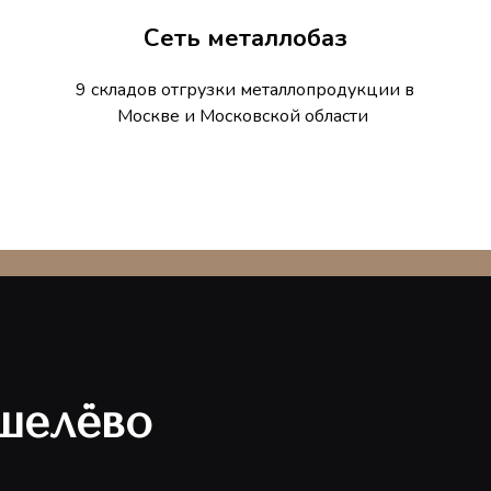
Сеть металлобаз
9 складов отгрузки металлопродукции в
Москве и Московской области
шелёво