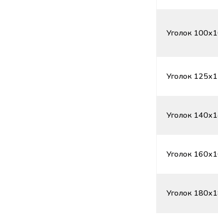
Уголок 100х1
Уголок 125х1
Уголок 140х1
Уголок 160х1
Уголок 180х1