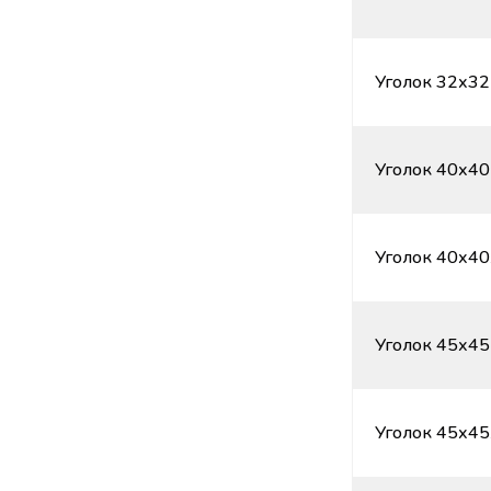
Уголок 32х32
Уголок 40х40
Уголок 40х40
Уголок 45х45
Уголок 45х45