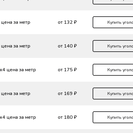
 цена за метр
от 132 ₽
Купить угол
 цена за метр
от 140 ₽
Купить угол
х4 цена за метр
от 175 ₽
Купить угол
 цена за метр
от 169 ₽
Купить угол
х4 цена за метр
от 180 ₽
Купить угол