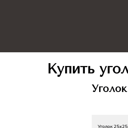
Купить уго
Уголо
Уголок 25х25