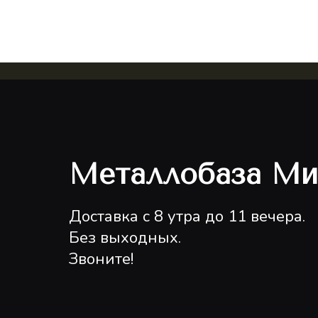
Металлобаза Ми
Доставка с 8 утра до 11 вечера.
Без выходных.
Звоните!