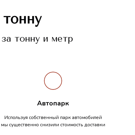
 тонну
за тонну и метр
Автопарк
Используя собственный парк автомобилей
мы существенно снизили стоимость доставки