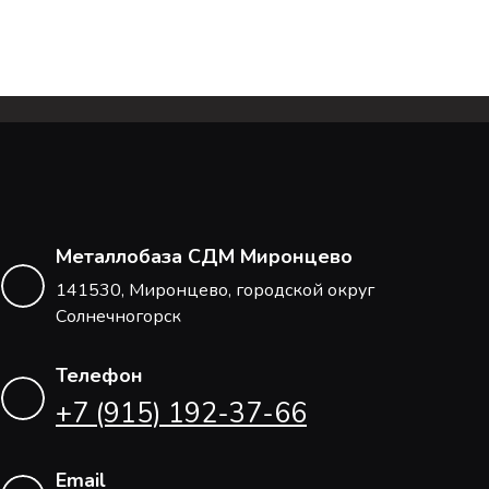
Металлобаза СДМ Миронцево
141530, Миронцево, городской округ
Солнечногорск
Телефон
+7 (915) 192-37-66
Email