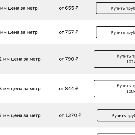
 мм цена за метр
от 655 ₽
Купить труб
 мм цена за метр
от 757 ₽
Купить труб
Купить т
2 мм цена за метр
от 790 ₽
102
Купить т
8 мм цена за метр
от 844 ₽
108
3 мм цена за метр
от 1370 ₽
Купить тру