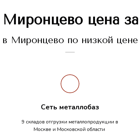
а
Миронцево
цена за
в Миронцево по низкой цене 
Сеть металлобаз
9 складов отгрузки металлопродукции в
Москве и Московской области