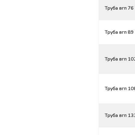
Труба вгп 76
Труба вгп 89
Труба вгп 10
Труба вгп 10
Труба вгп 13