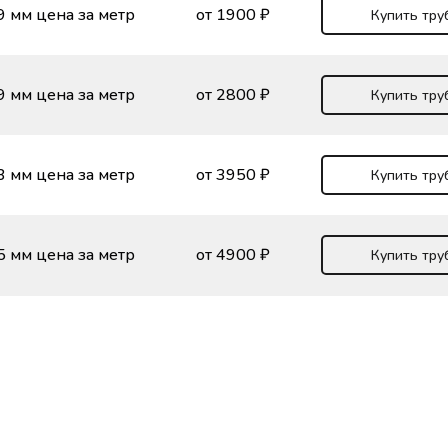
9 мм цена за метр
от 1900 ₽
Купить тру
9 мм цена за метр
от 2800 ₽
Купить тру
3 мм цена за метр
от 3950 ₽
Купить тру
5 мм цена за метр
от 4900 ₽
Купить тру