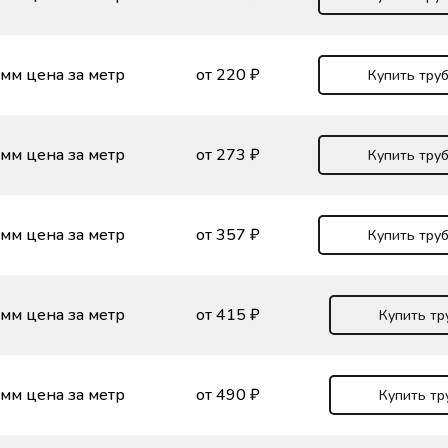
 мм цена за метр
от 220 ₽
Купить труб
 мм цена за метр
от 273 ₽
Купить труб
 мм цена за метр
от 357 ₽
Купить труб
 мм цена за метр
от 415 ₽
Купить тр
 мм цена за метр
от 490 ₽
Купить тр