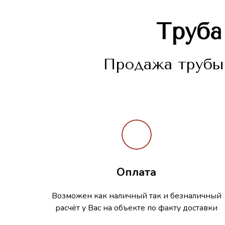
Труб
Продажа трубы 
Оплата
Возможен как наличный так и безналичный
расчёт у Вас на объекте по факту доставки