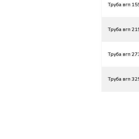
Труба вгп 15
Труба вгп 21
Труба вгп 27
Труба вгп 32