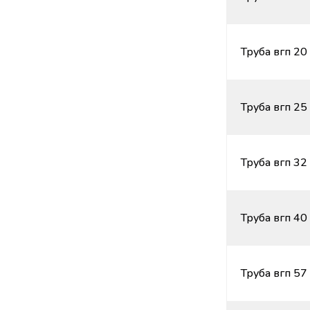
Труба вгп 20
Труба вгп 25
Труба вгп 32
Труба вгп 40
Труба вгп 57