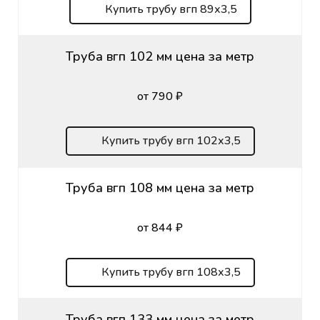
Купить трубу вгп 89х3,5
Труба вгп 102 мм цена за метр
от 790 ₽
Купить трубу вгп 102х3,5
Труба вгп 108 мм цена за метр
от 844 ₽
Купить трубу вгп 108х3,5
Труба вгп 133 мм цена за метр