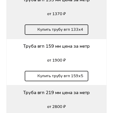
от 1370 ₽
Купить трубу вгп 133х4
Труба вгп 159 мм цена за метр
от 1900 ₽
Купить трубу вгп 159х5
Труба вгп 219 мм цена за метр
от 2800 ₽