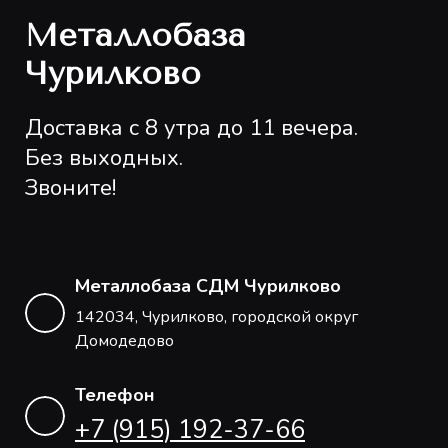
Металлобаза
Чурилково
Доставка с 8 утра до 11 вечера.
Без выходных.
Звоните!
Металлобаза СДМ Чурилково
142034, Чурилково, городской округ
Домодедово
Телефон
+7 (915) 192-37-66