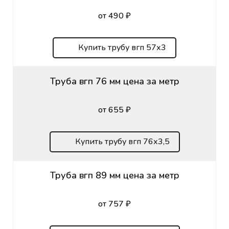
от 490 ₽
Купить трубу вгп 57х3
Труба вгп 76 мм цена за метр
от 655 ₽
Купить трубу вгп 76х3,5
Труба вгп 89 мм цена за метр
от 757 ₽