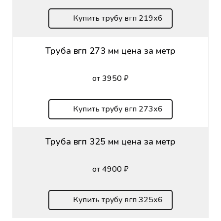
Купить трубу вгп 219х6
Труба вгп 273 мм цена за метр
от 3950 ₽
Купить трубу вгп 273х6
Труба вгп 325 мм цена за метр
от 4900 ₽
Купить трубу вгп 325х6