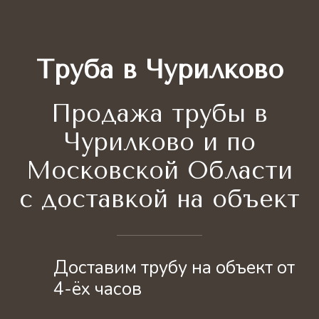
Труба в Чурилково
Продажа трубы
в
Чурилково и по
Московской Области
с доставкой на объект
Доставим трубу на объект от
4-ёх часов