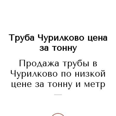
Труба
Чурилково
цена
за тонну
Продажа трубы в
Чурилково по низкой
цене за тонну и метр