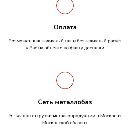
Оплата
Возможен как наличный так и безналичный расчёт
у Вас на объекте по факту доставки
Сеть металлобаз
9 складов отгрузки металлопродукции в Москве и
Московской области