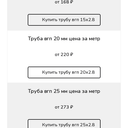
от 168 ₽
Купить трубу вгп 15х2.8
Труба вгп 20 мм цена за метр
от 220 ₽
Купить трубу вгп 20х2.8
Труба вгп 25 мм цена за метр
от 273 ₽
Купить трубу вгп 25х2.8