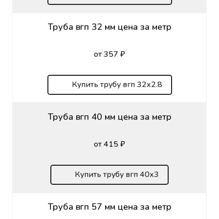
Труба вгп 32 мм цена за метр
от 357 ₽
Купить трубу вгп 32х2.8
Труба вгп 40 мм цена за метр
от 415 ₽
Купить трубу вгп 40х3
Труба вгп 57 мм цена за метр