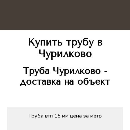
Купить трубу
в
Чурилково
Труба
Чурилково -
доставка на объект
Труба вгп 15 мм цена за метр