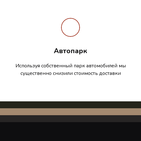
Автопарк
Используя собственный парк автомобилей мы
существенно снизили стоимость доставки