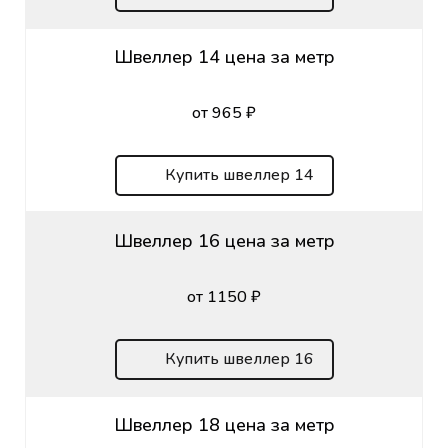
Швеллер 14 цена за метр
от 965 ₽
Купить швеллер 14
Швеллер 16 цена за метр
от 1150 ₽
Купить швеллер 16
Швеллер 18 цена за метр