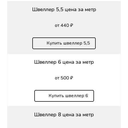
Швеллер 5,5 цена за метр
от 440 ₽
Купить швеллер 5,5
Швеллер 6 цена за метр
от 500 ₽
Купить швеллер 6
Швеллер 8 цена за метр