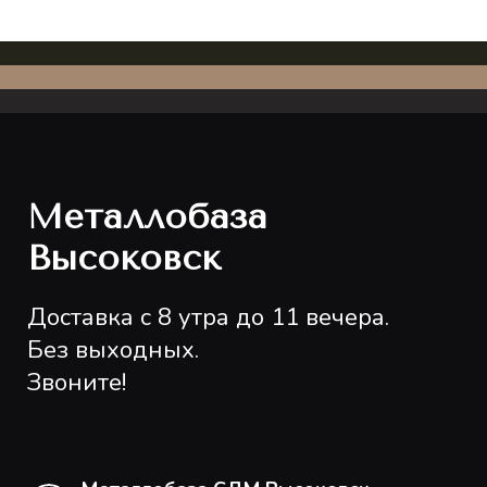
Металлобаза
Высоковск
Доставка с 8 утра до 11 вечера.
Без выходных.
Звоните!