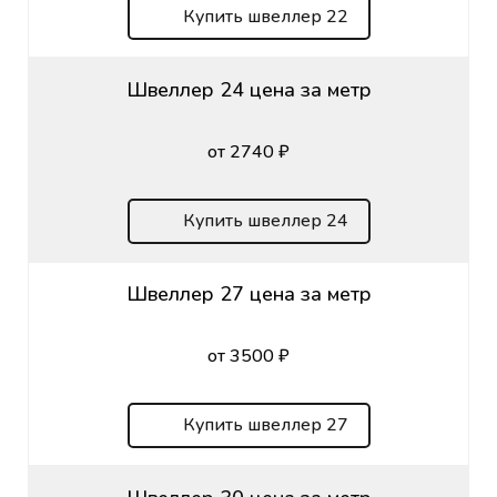
Купить швеллер 22
Швеллер 24 цена за метр
от 2740 ₽
Купить швеллер 24
Швеллер 27 цена за метр
от 3500 ₽
Купить швеллер 27