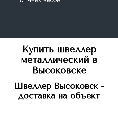
Купить швеллер
металлический
в
Высоковске
Швеллер
Высоковск -
доставка на объект