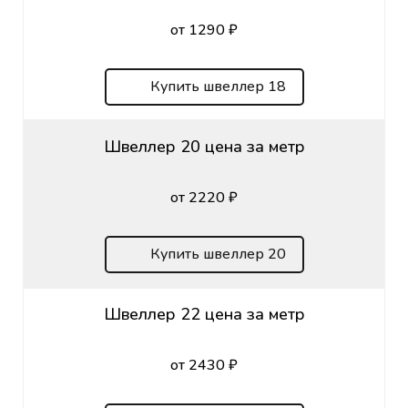
от 1290 ₽
Купить швеллер 18
Швеллер 20 цена за метр
от 2220 ₽
Купить швеллер 20
Швеллер 22 цена за метр
от 2430 ₽