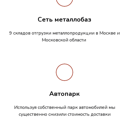
Сеть металлобаз
9 складов отгрузки металлопродукции в Москве и
Московской области
Автопарк
Используя собственный парк автомобилей мы
существенно снизили стоимость доставки