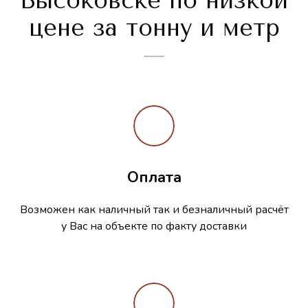
Высоковске по низкой
цене за тонну и метр
Оплата
Возможен как наличный так и безналичный расчёт
у Вас на объекте по факту доставки