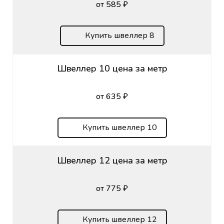
от 585 ₽
Купить швеллер 8
Швеллер 10 цена за метр
от 635 ₽
Купить швеллер 10
Швеллер 12 цена за метр
от 775 ₽
Купить швеллер 12