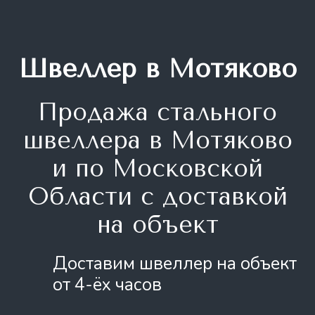
Швеллер в Мотяково
Продажа стального
швеллера
в Мотяково
и по Московской
Области с доставкой
на объект
Доставим швеллер на объект
от 4-ёх часов