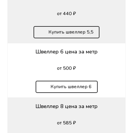
от 440 ₽
Купить швеллер 5,5
Швеллер 6 цена за метр
от 500 ₽
Купить швеллер 6
Швеллер 8 цена за метр
от 585 ₽