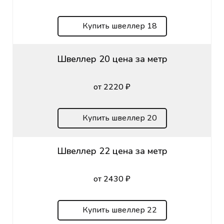
Купить швеллер 18
Швеллер 20 цена за метр
от 2220 ₽
Купить швеллер 20
Швеллер 22 цена за метр
от 2430 ₽
Купить швеллер 22