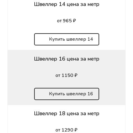
Швеллер 14 цена за метр
от 965 ₽
Купить швеллер 14
Швеллер 16 цена за метр
от 1150 ₽
Купить швеллер 16
Швеллер 18 цена за метр
от 1290 ₽