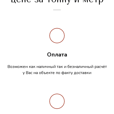
Оплата
Возможен как наличный так и безналичный расчёт
у Вас на объекте по факту доставки