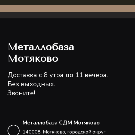
Металлобаза
Мотяково
Доставка с 8 утра до 11 вечера.
Без выходных.
Звоните!
Металлобаза СДМ Мотяково
140008, Мотяково, городской округ