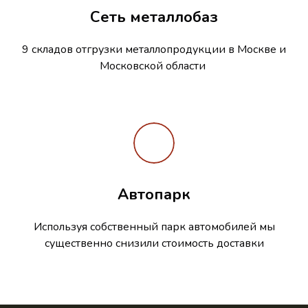
Сеть металлобаз
9 складов отгрузки металлопродукции в Москве и
Московской области
Автопарк
Используя собственный парк автомобилей мы
существенно снизили стоимость доставки