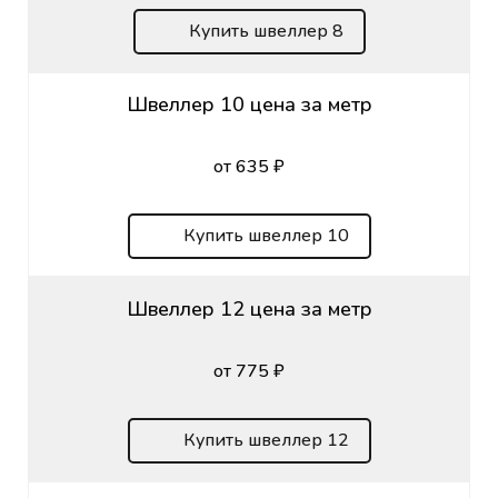
Купить швеллер 8
Швеллер 10 цена за метр
от 635 ₽
Купить швеллер 10
Швеллер 12 цена за метр
от 775 ₽
Купить швеллер 12