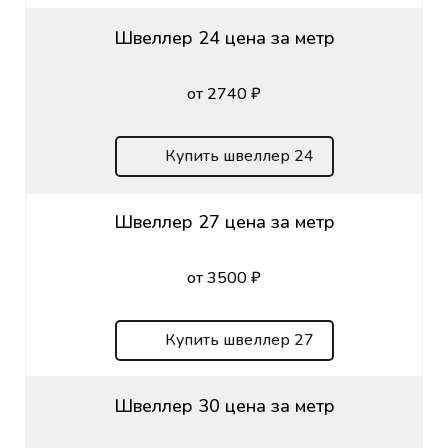
Швеллер 24 цена за метр
от 2740 ₽
Купить швеллер 24
Швеллер 27 цена за метр
от 3500 ₽
Купить швеллер 27
Швеллер 30 цена за метр