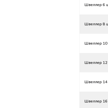
Швеллер 6 ц
Швеллер 8 ц
Швеллер 10 
Швеллер 12 
Швеллер 14 
Швеллер 16 