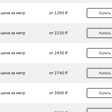
цена за метр
от 1290 ₽
Купить
цена за метр
от 2220 ₽
Купить
цена за метр
от 2430 ₽
Купить
цена за метр
от 2740 ₽
Купить
цена за метр
от 3500 ₽
Купить