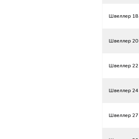
Швеллер 18 
Швеллер 20 
Швеллер 22 
Швеллер 24 
Швеллер 27 