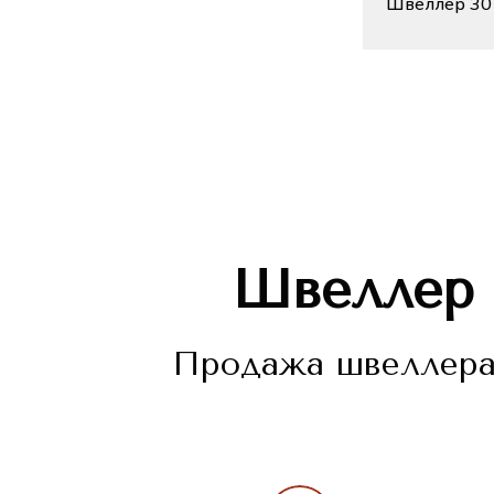
Швеллер 30 
Швеллер
Продажа швеллера 