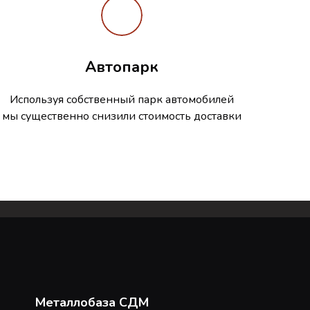
Автопарк
Используя собственный парк автомобилей
мы существенно снизили стоимость доставки
Металлобаза СДМ