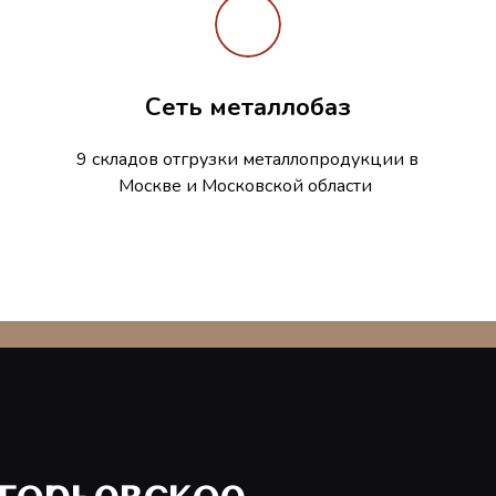
Сеть металлобаз
9 складов отгрузки металлопродукции в
Москве и Московской области
горьевское