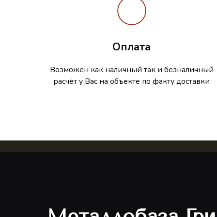
Оплата
Возможен как наличный так и безналичный
расчёт у Вас на объекте по факту доставки
Металлобаза Гри