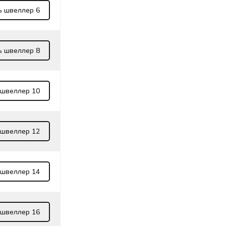
ь швеллер 6
ь швеллер 8
 швеллер 10
 швеллер 12
 швеллер 14
 швеллер 16