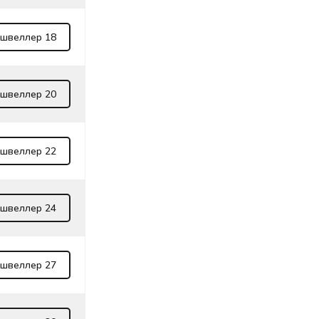
 швеллер 18
 швеллер 20
 швеллер 22
 швеллер 24
 швеллер 27