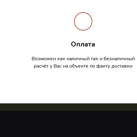
Оплата
Возможен как наличный так и безналичный
расчёт у Вас на объекте по факту доставки