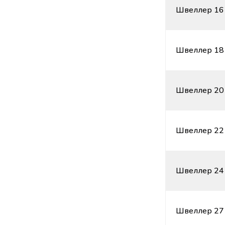
Швеллер 16 
Швеллер 18 
Швеллер 20 
Швеллер 22 
Швеллер 24 
Швеллер 27 