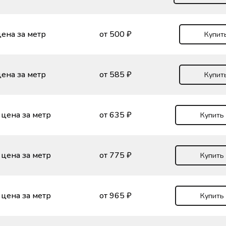
ена за метр
от 500 ₽
Купит
ена за метр
от 585 ₽
Купит
цена за метр
от 635 ₽
Купить
цена за метр
от 775 ₽
Купить
цена за метр
от 965 ₽
Купить