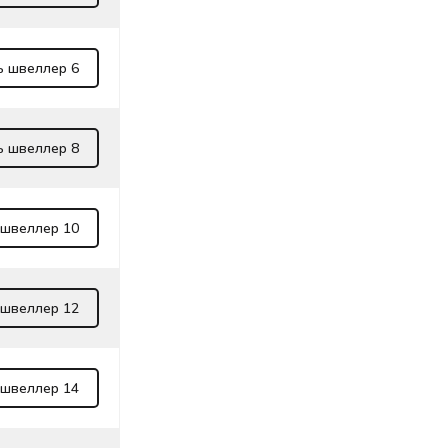
ь швеллер 6
ь швеллер 8
 швеллер 10
 швеллер 12
 швеллер 14