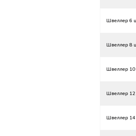
Швеллер 6 ц
Швеллер 8 ц
Швеллер 10 
Швеллер 12 
Швеллер 14 