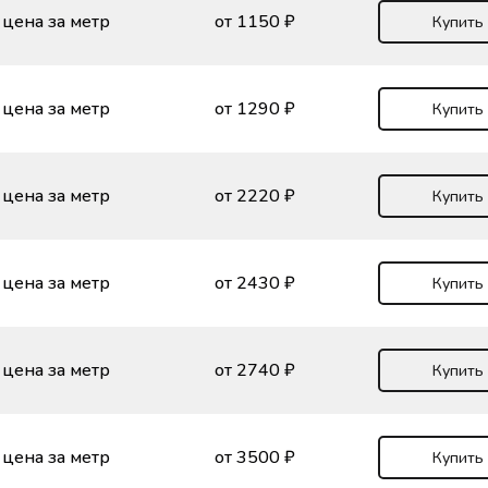
цена за метр
от 1150 ₽
Купить
цена за метр
от 1290 ₽
Купить
цена за метр
от 2220 ₽
Купить
цена за метр
от 2430 ₽
Купить
цена за метр
от 2740 ₽
Купить
цена за метр
от 3500 ₽
Купить