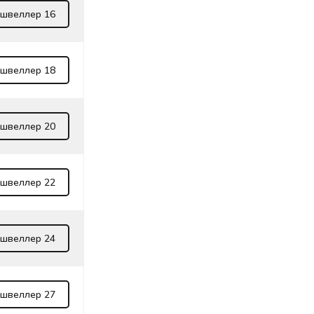
 швеллер 16
 швеллер 18
 швеллер 20
 швеллер 22
 швеллер 24
 швеллер 27