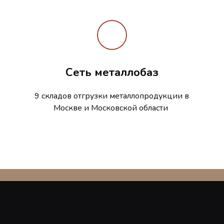
Сеть металлобаз
9 складов отгрузки металлопродукции в
Москве и Московской области