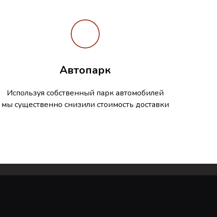
Автопарк
Используя собственный парк автомобилей
мы существенно снизили стоимость доставки