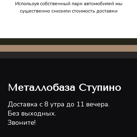
Используя собственный парк автомобилей мы
существенно снизили стоимость доставки
Металлобаза Ступино
Доставка с 8 утра до 11 вечера.
Без выходных.
Звоните!