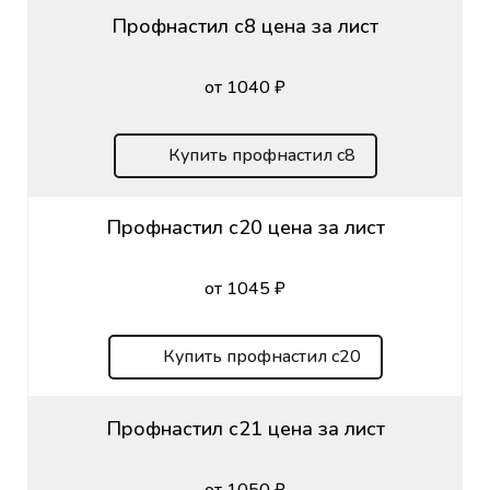
Профнастил с8 цена за лист
от 1040 ₽
Купить профнастил с8
Профнастил с20 цена за лист
от 1045 ₽
Купить профнастил с20
Профнастил с21 цена за лист
от 1050 ₽