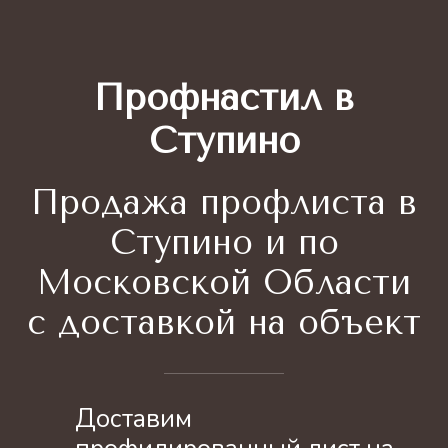
Профнастил в
Ступино
Продажа профлиста
в
Ступино и по
Московской Области
с доставкой на объект
Доставим