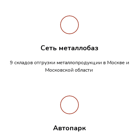
Сеть металлобаз
9 складов отгрузки металлопродукции в Москве и
Московской области
Автопарк