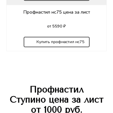
Профнастил нс75 цена за лист
от 5590 ₽
Купить профнастил нс75
Профнастил
Ступино
цена за лист
от 1000 руб.