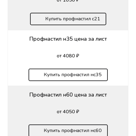
Купить профнастил с21
Профнастил н35 цена за лист
от 4080 ₽
Купить профнастил нс35
Профнастил н60 цена за лист
от 4050 ₽
Купить профнастил нс60