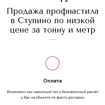
Продажа профнастила
в Ступино по низкой
цене за тонну и метр
Оплата
Возможен как наличный так и безналичный расчёт
у Вас на объекте по факту доставки