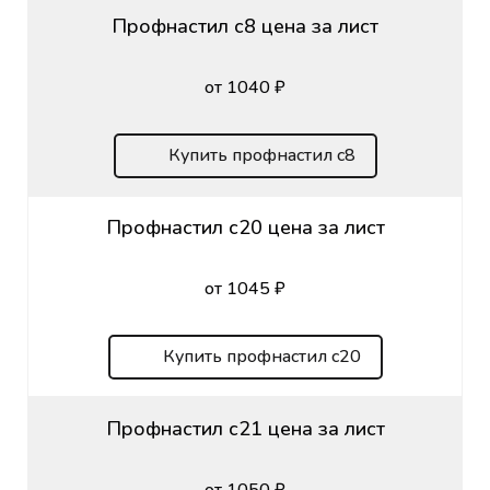
Профнастил с8 цена за лист
от 1040 ₽
Купить профнастил с8
Профнастил с20 цена за лист
от 1045 ₽
Купить профнастил с20
Профнастил с21 цена за лист
от 1050 ₽