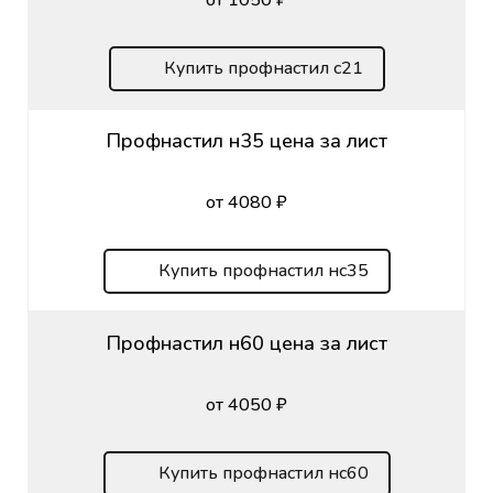
Купить профнастил с21
Профнастил н35 цена за лист
от 4080 ₽
Купить профнастил нс35
Профнастил н60 цена за лист
от 4050 ₽
Купить профнастил нс60