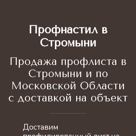
Профнастил в
Стромыни
Продажа профлиста
в
Стромыни и по
Московской Области
с доставкой на объект
Доставим