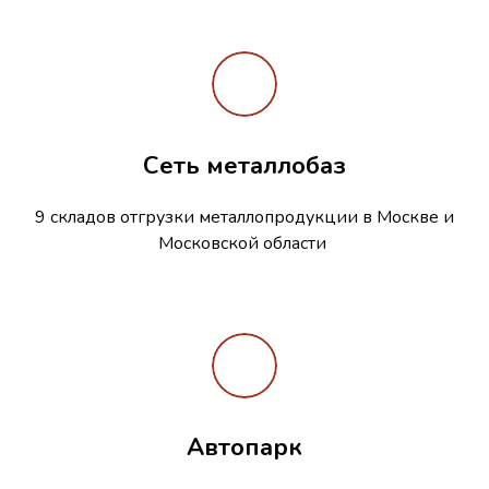
Сеть металлобаз
9 складов отгрузки металлопродукции в Москве и
Московской области
Автопарк