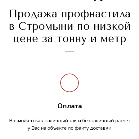
Продажа профнастила
в Стромыни по низкой
цене за тонну и метр
Оплата
Возможен как наличный так и безналичный расчёт
у Вас на объекте по факту доставки