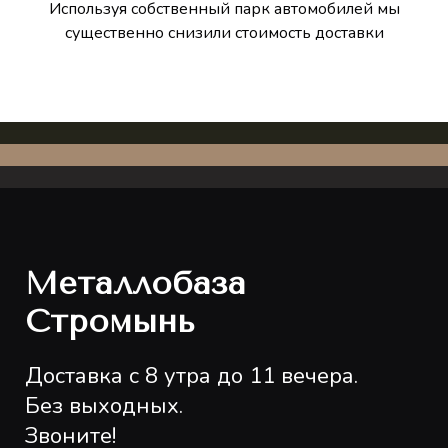
Используя собственный парк автомобилей мы
существенно снизили стоимость доставки
Металлобаза
Стромынь
Доставка с 8 утра до 11 вечера.
Без выходных.
Звоните!