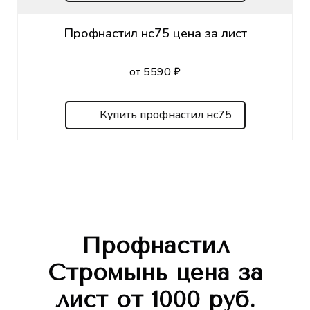
Профнастил нс75 цена за лист
от 5590 ₽
Купить профнастил нс75
Профнастил
Стромынь
цена за
лист
от 1000 руб.