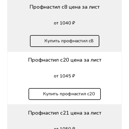
Профнастил с8 цена за лист
от 1040 ₽
Купить профнастил с8
Профнастил с20 цена за лист
от 1045 ₽
Купить профнастил с20
Профнастил с21 цена за лист
от 1050 ₽