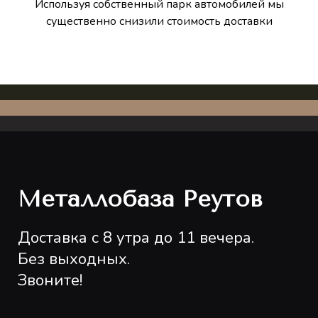
Используя собственный парк автомобилей мы
существенно снизили стоимость доставки
Металлобаза Реутов
Доставка с 8 утра до 11 вечера.
Без выходных.
Звоните!