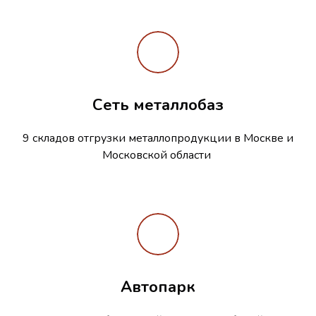
Сеть металлобаз
9 складов отгрузки металлопродукции в Москве и
Московской области
Автопарк