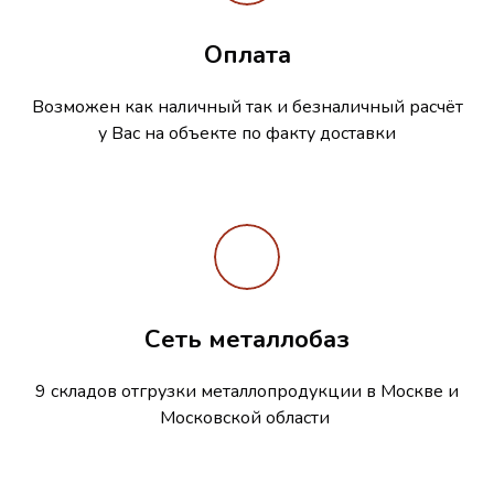
Оплата
Возможен как наличный так и безналичный расчёт
у Вас на объекте по факту доставки
Сеть металлобаз
9 складов отгрузки металлопродукции в Москве и
Московской области