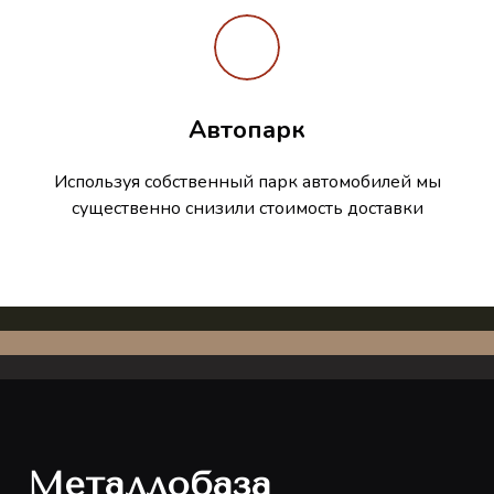
Автопарк
Используя собственный парк автомобилей мы
существенно снизили стоимость доставки
Металлобаза