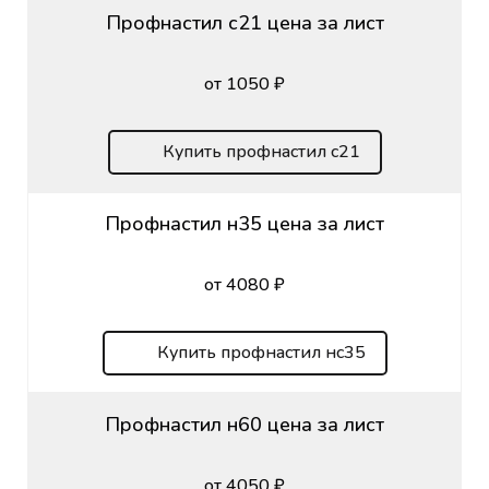
Профнастил с21 цена за лист
от 1050 ₽
Купить профнастил с21
Профнастил н35 цена за лист
от 4080 ₽
Купить профнастил нс35
Профнастил н60 цена за лист
от 4050 ₽