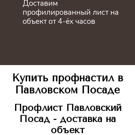
Доставим
профилированный лист на
объект от 4-ёх часов
Купить профнастил в
Павловском Посаде
Профлист
Павловский
Посад - доставка на
объект