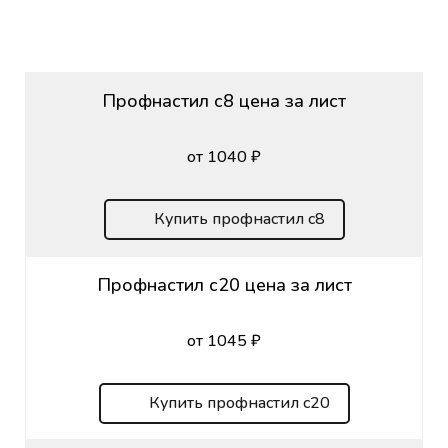
Профнастил с8 цена за лист
от 1040 ₽
Купить профнастил с8
Профнастил с20 цена за лист
от 1045 ₽
Купить профнастил с20