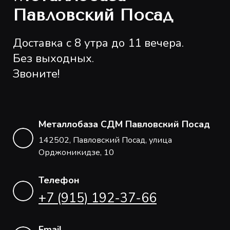
Павловский Посад
Доставка с 8 утра до 11 вечера.
Без выходных.
Звоните!
Металлобаза СДМ Павловский Посад
142502, Павловский Посад, улица
Орджоникидзе, 10
Телефон
+7 (915) 192-37-66
Email