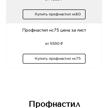
Купить профнастил нс60
Профнастил нс75 цена за лист
от 5590 ₽
Купить профнастил нс75
Профнастил