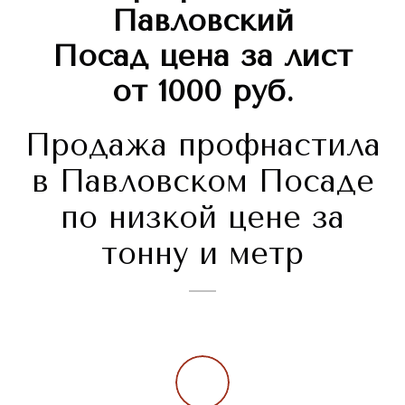
Павловский
Посад
цена за лист
от 1000 руб.
Продажа профнастила
в Павловском Посаде
по низкой цене за
тонну и метр