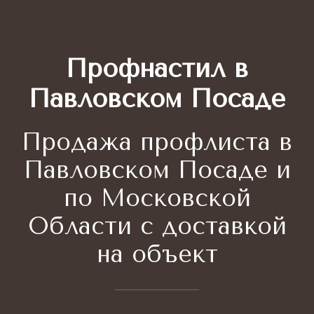
Профнастил в
Павловском Посаде
Продажа профлиста
в
Павловском Посаде и
по Московской
Области с доставкой
на объект