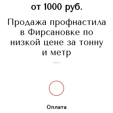
от 1000 руб.
Продажа профнастила
в Фирсановке по
низкой цене за тонну
и метр
Оплата