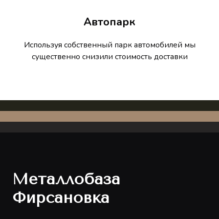
Автопарк
Используя собственный парк автомобилей мы
существенно снизили стоимость доставки
Металлобаза
Фирсановка