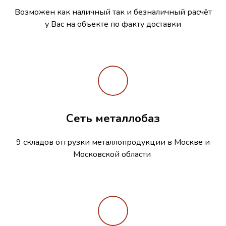
Возможен как наличный так и безналичный расчёт
у Вас на объекте по факту доставки
Сеть металлобаз
9 складов отгрузки металлопродукции в Москве и
Московской области