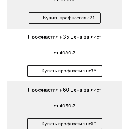
Купить профнастил с21
Профнастил н35 цена за лист
от 4080 ₽
Купить профнастил нс35
Профнастил н60 цена за лист
от 4050 ₽
Купить профнастил нс60