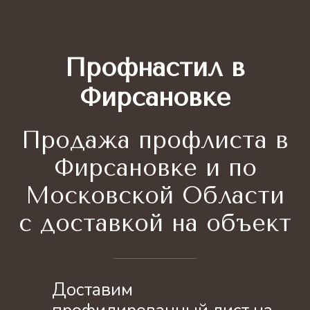
Профнастил в
Фирсановке
Продажа профлиста
в
Фирсановке и по
Московской Области
с доставкой на объект
Доставим