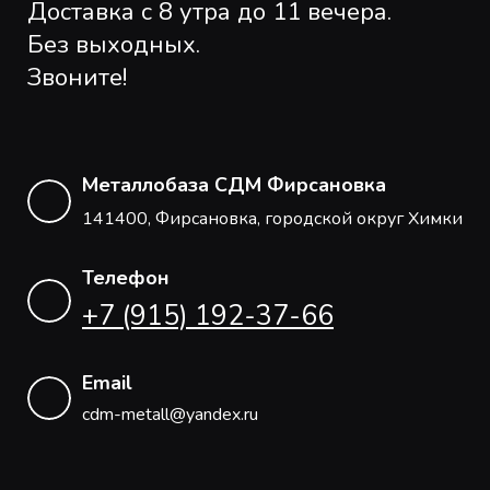
Доставка с 8 утра до 11 вечера.
Без выходных.
Звоните!
Металлобаза СДМ Фирсановка
141400, Фирсановка, городской округ Химки
Телефон
+7 (915) 192-37-66
Email
cdm-metall@yandex.ru