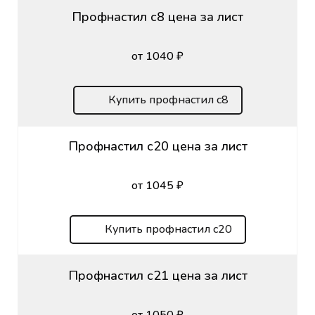
Профнастил с8 цена за лист
от 1040 ₽
Купить профнастил с8
Профнастил с20 цена за лист
от 1045 ₽
Купить профнастил с20
Профнастил с21 цена за лист
от 1050 ₽