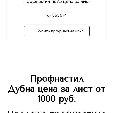
Профнастил нс75 цена за лист
от 5590 ₽
Купить профнастил нс75
Профнастил
Дубна
цена за лист
от
1000 руб.