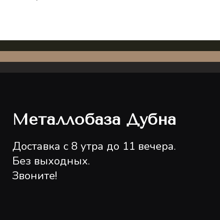
Металлобаза Дубна
Доставка с 8 утра до 11 вечера.
Без выходных.
Звоните!