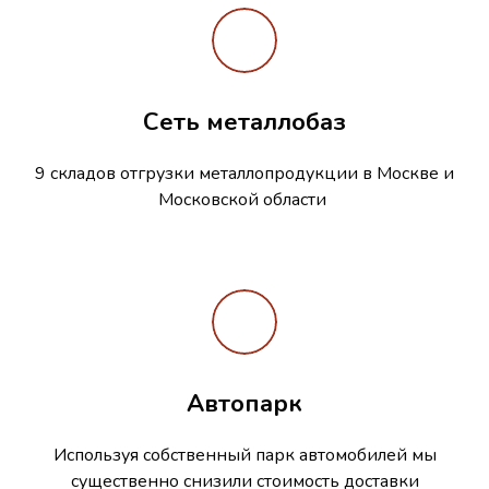
Сеть металлобаз
9 складов отгрузки металлопродукции в Москве и
Московской области
Автопарк
Используя собственный парк автомобилей мы
существенно снизили стоимость доставки