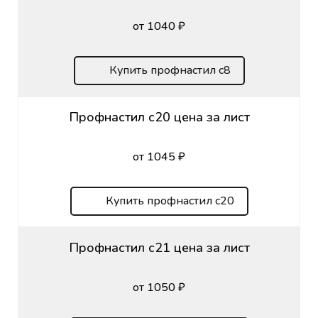
от 1040 ₽
Купить профнастил с8
Профнастил с20 цена за лист
от 1045 ₽
Купить профнастил с20
Профнастил с21 цена за лист
от 1050 ₽