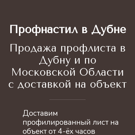
Профнастил в Дубне
Продажа профлиста
в
Дубну и по
Московской Области
с доставкой на объект
Доставим
профилированный лист на
объект от 4-ёх часов