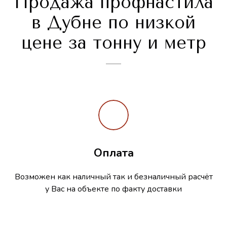
Продажа профнастила
в Дубне по низкой
цене за тонну и метр
Оплата
Возможен как наличный так и безналичный расчёт
у Вас на объекте по факту доставки