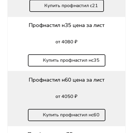
Купить профнастил с21
Профнастил н35 цена за лист
от 4080 ₽
Купить профнастил нс35
Профнастил н60 цена за лист
от 4050 ₽
Купить профнастил нс60