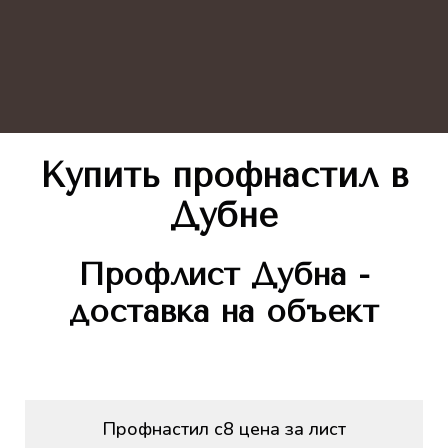
Купить профнастил в
Дубне
Профлист
Дубна -
доставка на объект
Профнастил с8 цена за лист