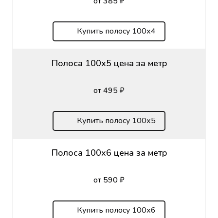
от 385 ₽
Купить полосу 100х4
Полоса 100х5 цена за метр
от 495 ₽
Купить полосу 100х5
Полоса 100х6 цена за метр
от 590 ₽
Купить полосу 100х6