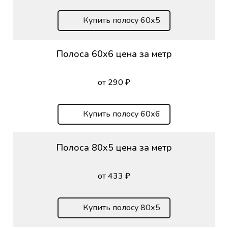
Купить полосу 60х5
Полоса 60х6 цена за метр
от 290 ₽
Купить полосу 60х6
Полоса 80х5 цена за метр
от 433 ₽
Купить полосу 80х5