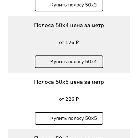
Купить полосу 50х3
Полоса 50х4 цена за метр
от 126 ₽
Купить полосу 50х4
Полоса 50х5 цена за метр
от 226 ₽
Купить полосу 50х5