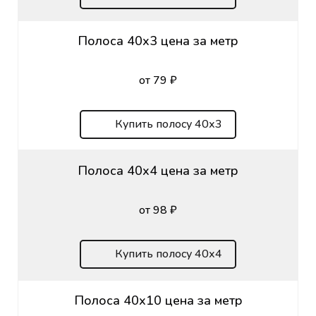
Полоса 40х3 цена за метр
от 79 ₽
Купить полосу 40х3
Полоса 40х4 цена за метр
от 98 ₽
Купить полосу 40х4
Полоса 40х10 цена за метр