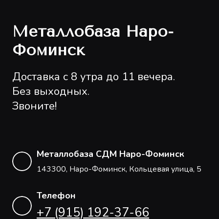
Металлобаза Наро-
Фоминск
Доставка с 8 утра до 11 вечера.
Без выходных.
Звоните!
Металлобаза СДМ Наро-Фоминск
143300, Наро-Фоминск, Кольцевая улица, 5
Телефон
+7 (915) 192-37-66