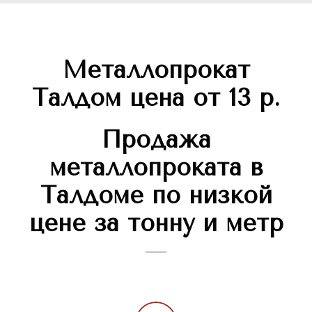
Металлопрокат
Талдом цена от 13 р.
Продажа
металлопроката в
Талдоме по низкой
цене за тонну и метр