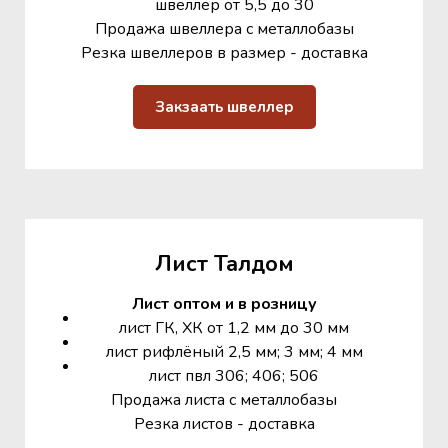
швеллер от 5,5 до 30
Продажа швеллера с металлобазы
Резка швеллеров в размер - доставка
Закзаать швеллер
Лист Талдом
Лист оптом и в розницу
лист ГК, ХК от 1,2 мм до 30 мм
лист рифлёный 2,5 мм; 3 мм; 4 мм
лист пвл 306; 406; 506
Продажа листа с металлобазы
Резка листов - доставка