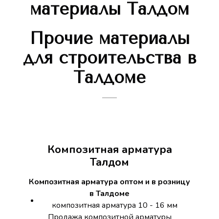
материалы Талдом
Прочие материалы
для строительства в
Талдоме
Композитная арматура
Талдом
Композитная арматура оптом и в розницу
в Талдоме
композитная арматура 10 - 16 мм
Продажа композитной арматуры