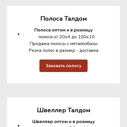
Полоса Талдом
Полоса оптом и в розницу
полоса от 20х4 до 100х10
Продажа полосы с металлобазы
Резка полос в размер - доставка
Закзаать полосу
Швеллер Талдом
Швеллер оптом и в розницу