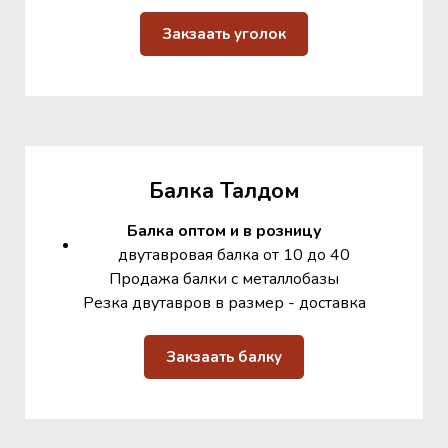
Закзаать уголок
Балка Талдом
Балка оптом и в розницу
двутавровая балка от 10 до 40
Продажа балки с металлобазы
Резка двутавров в размер - доставка
Закзаать балку