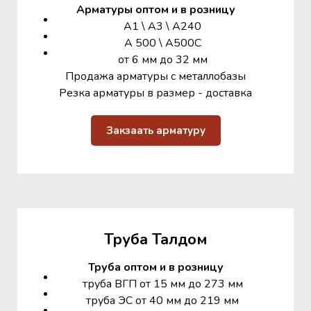
Арматуры оптом и в розницу
А1 \ А3 \ А240
А 500 \ А500С
от 6 мм до 32 мм
Продажа арматуры с металлобазы
Резка арматуры в размер - доставка
Закзаать арматуру
Труба Талдом
Труба оптом и в розницу
труба ВГП от 15 мм до 273 мм
труба ЭС от 40 мм до 219 мм