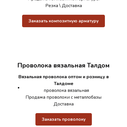
Резка \ Доставка
Заказать композитную арматуру
Проволока вязальная Талдом
Вязальная проволока оптом и розницу в
Талдоме
проволока вязальная
Продажа проволоки с металлобазы
Доставка
Заказать проволоку