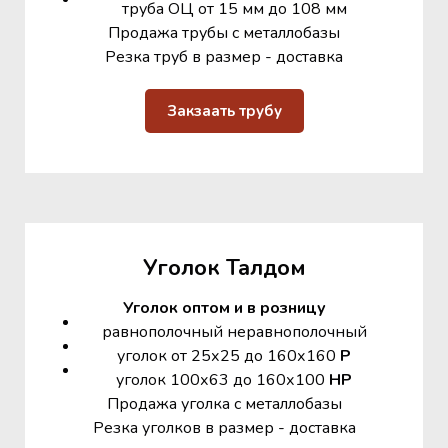
труба ОЦ от 15 мм до 108 мм
Продажа трубы с металлобазы
Резка труб в размер - доставка
Закзаать трубу
Уголок Талдом
Уголок оптом и в розницу
равнополочный неравнополочный
уголок от 25х25 до 160х160
Р
уголок 100х63 до 160х100
НР
Продажа уголка с металлобазы
Резка уголков в размер - доставка