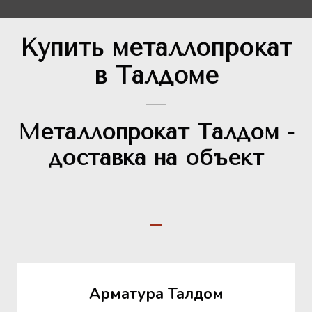
Купить металлопрокат
в Талдоме
Металлопрокат Талдом -
доставка на объект
Арматура Талдом