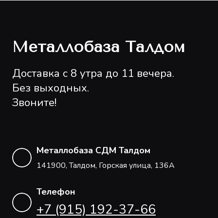
Металлобаза Талдом
Доставка с 8 утра до 11 вечера.
Без выходных.
Звоните!
Металлобаза СДМ Талдом
141900, Талдом, Горская улица, 136А
Телефон
+7 (915) 192-37-66