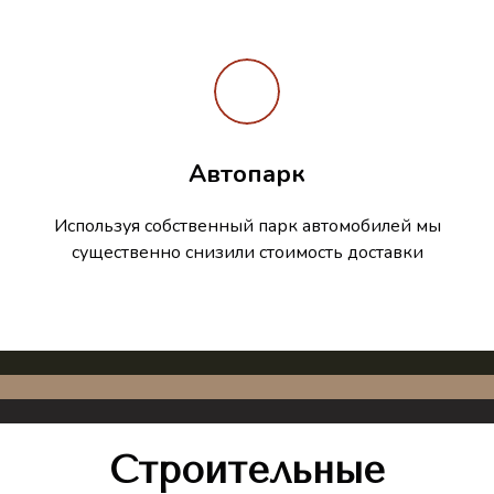
Автопарк
Используя собственный парк автомобилей мы
существенно снизили стоимость доставки
Строительные