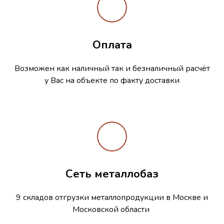
Оплата
Возможен как наличный так и безналичный расчёт
у Вас на объекте по факту доставки
Сеть металлобаз
9 складов отгрузки металлопродукции в Москве и
Московской области