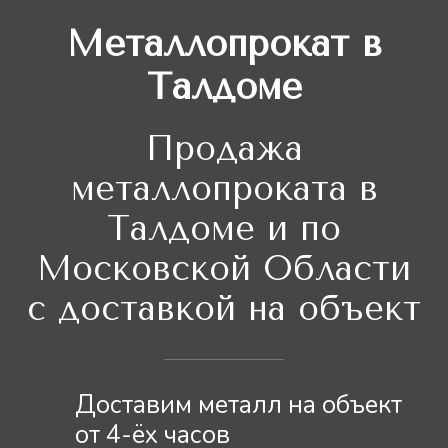
Металлопрокат в
Талдоме
Продажа
металлопроката в
Талдоме и по
Московской Области
с доставкой на объект
Доставим металл на объект
от 4-ёх часов