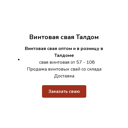
Винтовая свая Талдом
Винтовая свая оптом и в розницу в
Талдоме
свая винтовая от 57 - 108
Продажа винтовых свай со склада
Доставка
Заказать сваю