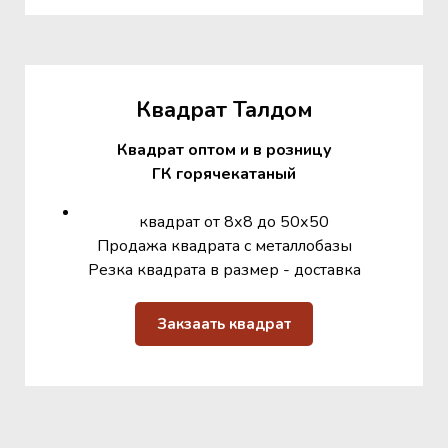
Квадрат Талдом
Квадрат оптом и в розницу
ГК горячекатаный
квадрат от 8х8 до 50х50
Продажа квадрата с металлобазы
Резка квадрата в размер - доставка
Закзаать квадрат