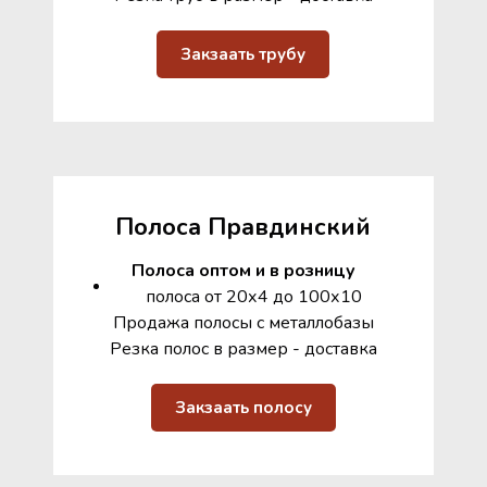
Закзаать трубу
Полоса Правдинский
Полоса оптом и в розницу
полоса от 20х4 до 100х10
Продажа полосы с металлобазы
Резка полос в размер - доставка
Закзаать полосу