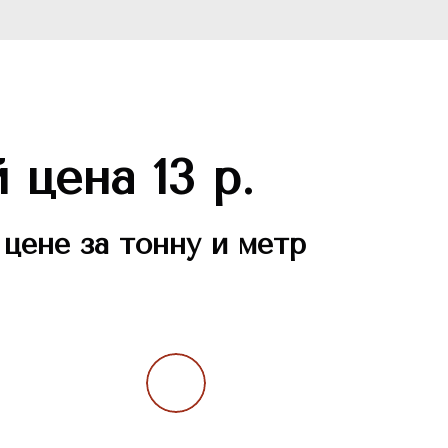
цена 13 р.
цене за тонну и метр