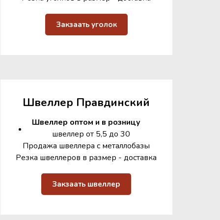
Закзаать уголок
Швеллер Правдинский
Швеллер оптом и в розницу
швеллер от 5,5 до 30
Продажа швеллера с металлобазы
Резка швеллеров в размер - доставка
Закзаать швеллер