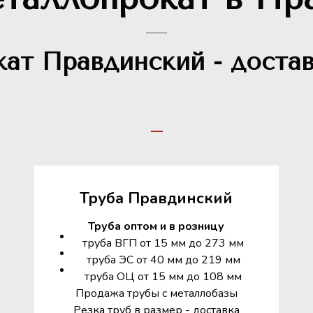
ат Правдинский - достав
Труба Правдинский
Труба оптом и в розницу
труба ВГП от 15 мм до 273 мм
труба ЭС от 40 мм до 219 мм
труба ОЦ от 15 мм до 108 мм
Продажа трубы с металлобазы
Резка труб в размер - доставка