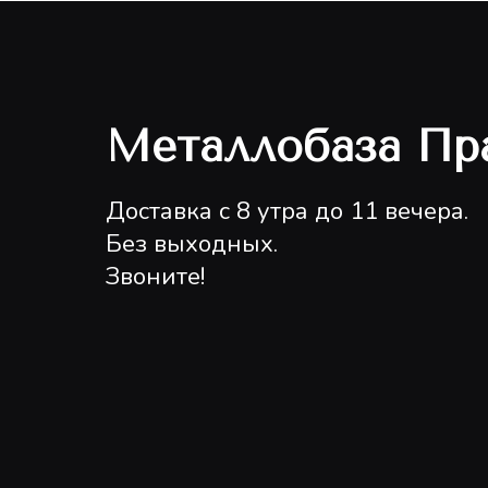
Металлобаза Пр
Доставка с 8 утра до 11 вечера.
Без выходных.
Звоните!