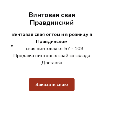
Винтовая свая
Правдинский
Винтовая свая оптом и в розницу в
Правдинском
свая винтовая от 57 - 108
Продажа винтовых свай со склада
Доставка
Заказать сваю