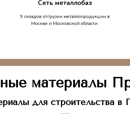
Сеть металлобаз
9 складов отгрузки металлопродукции в
Москве и Московской области
ные материалы П
ериалы для строительства в 