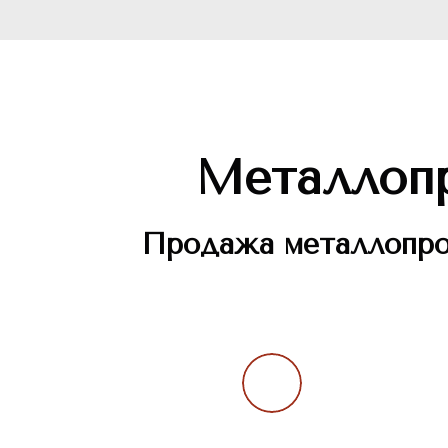
Металлопр
Продажа металлопрок