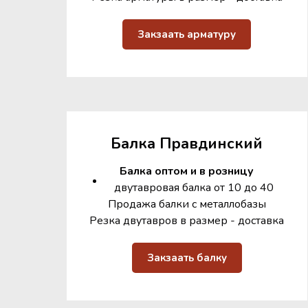
Закзаать арматуру
Балка Правдинский
Балка оптом и в розницу
двутавровая балка от 10 до 40
Продажа балки с металлобазы
Резка двутавров в размер - доставка
Закзаать балку