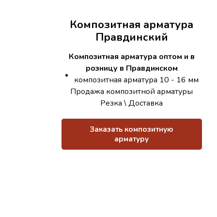
Композитная арматура
Правдинский
Композитная арматура оптом и в
розницу в Правдинском
композитная арматура 10 - 16 мм
Продажа композитной арматуры
Резка \ Доставка
Заказать композитную
арматуру