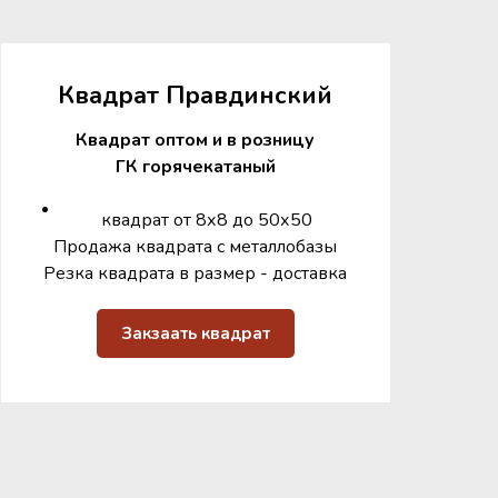
Квадрат Правдинский
Квадрат оптом и в розницу
ГК горячекатаный
квадрат от 8х8 до 50х50
Продажа квадрата с металлобазы
Резка квадрата в размер - доставка
Закзаать квадрат