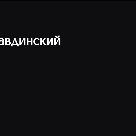
авдинский