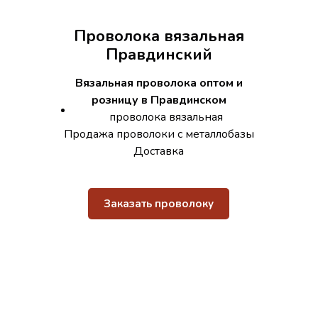
Проволока вязальная
Правдинский
Вязальная проволока оптом и
розницу в Правдинском
проволока вязальная
Продажа проволоки с металлобазы
Доставка
Заказать проволоку