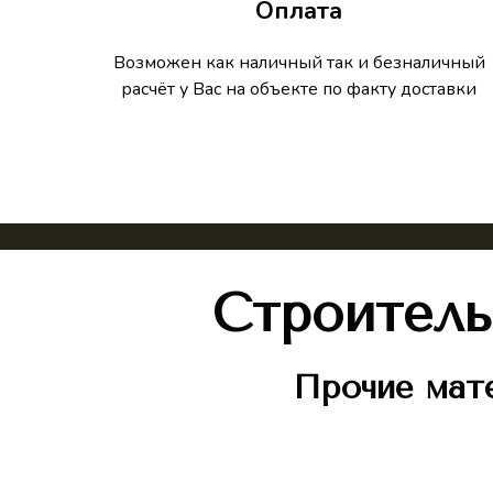
Оплата
Возможен как наличный так и безналичный
расчёт у Вас на объекте по факту доставки
Строитель
Прочие мат