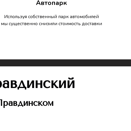
Автопарк
Используя собственный парк автомобилей
мы существенно снизили стоимость доставки
равдинский
Правдинском