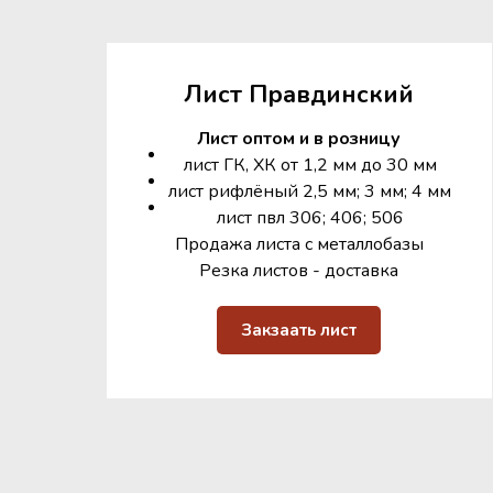
Лист Правдинский
Лист оптом и в розницу
лист ГК, ХК от 1,2 мм до 30 мм
лист рифлёный 2,5 мм; 3 мм; 4 мм
лист пвл 306; 406; 506
Продажа листа с металлобазы
Резка листов - доставка
Закзаать лист