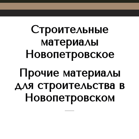
Строительные
материалы
Новопетровское
Прочие материалы
для строительства в
Новопетровском