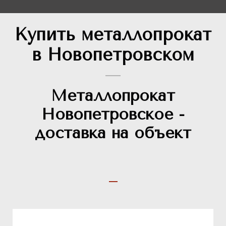
Купить металлопрокат
в Новопетровском
Металлопрокат
Новопетровское -
доставка на объект