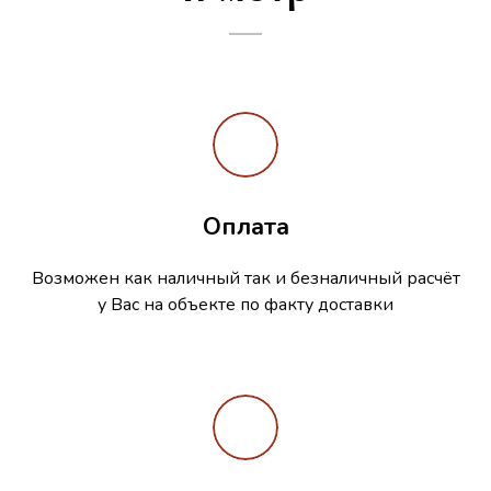
Оплата
Возможен как наличный так и безналичный расчёт
у Вас на объекте по факту доставки