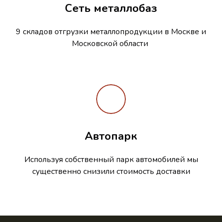
Сеть металлобаз
9 складов отгрузки металлопродукции в Москве и
Московской области
Автопарк
Используя собственный парк автомобилей мы
существенно снизили стоимость доставки