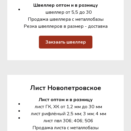
Швеллер оптом и в розницу
швеллер от 5,5 до 30
Продажа швеллера с металлобазы
Резка швеллеров в размер - доставка
Закзаать швеллер
Лист Новопетровское
Лист оптом и в розницу
лист ГК, ХК от 1,2 мм до 30 мм
лист рифлёный 2,5 мм; 3 мм; 4 мм
лист пвл 306; 406; 506
Продажа листа с металлобазы