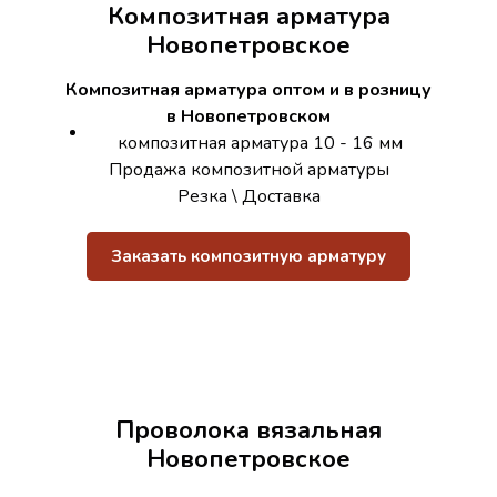
Композитная арматура
Новопетровское
Композитная арматура оптом и в розницу
в Новопетровском
композитная арматура 10 - 16 мм
Продажа композитной арматуры
Резка \ Доставка
Заказать композитную арматуру
Проволока вязальная
Новопетровское