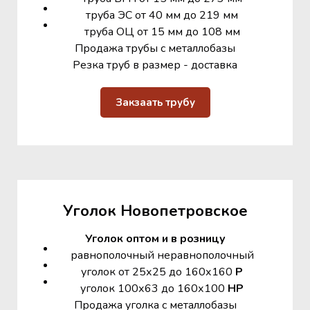
труба ЭС от 40 мм до 219 мм
труба ОЦ от 15 мм до 108 мм
Продажа трубы с металлобазы
Резка труб в размер - доставка
Закзаать трубу
Уголок Новопетровское
Уголок оптом и в розницу
равнополочный неравнополочный
уголок от 25х25 до 160х160
Р
уголок 100х63 до 160х100
НР
Продажа уголка с металлобазы