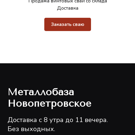
Продажа винтовых свай со склада
Доставка
Заказать сваю
Металлобаза
Новопетровское
Доставка с 8 утра до 11 вечера.
Без выходных.