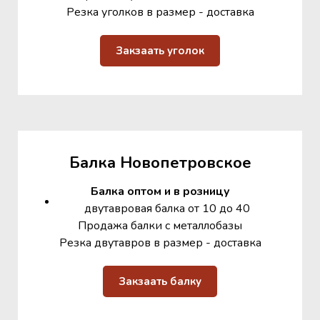
Резка уголков в размер - доставка
Закзаать уголок
Балка Новопетровское
Балка оптом и в розницу
двутавровая балка от 10 до 40
Продажа балки с металлобазы
Резка двутавров в размер - доставка
Закзаать балку