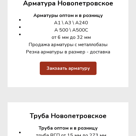
Арматура Новопетровское
Арматуры оптом и в розницу
А1 \ А3 \ А240
А 500 \ А500С
от 6 мм до 32 мм
Продажа арматуры с металлобазы
Резка арматуры в размер - доставка
Закзаать арматуру
Труба Новопетровское
Труба оптом и в розницу
труба ВГП от 15 мм до 273 мм