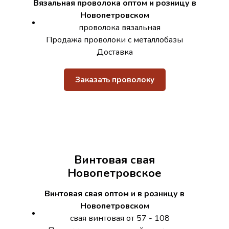
Вязальная проволока оптом и розницу в
Новопетровском
проволока вязальная
Продажа проволоки с металлобазы
Доставка
Заказать проволоку
Винтовая свая
Новопетровское
Винтовая свая оптом и в розницу в
Новопетровском
свая винтовая от 57 - 108