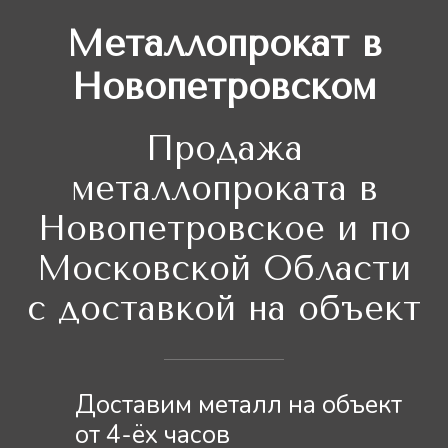
Металлопрокат в
Новопетровском
Продажа
металлопроката в
Новопетровское и по
Московской Области
с доставкой на объект
Доставим металл на объект
от 4-ёх часов