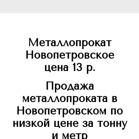
Металлопрокат
Новопетровское
цена 13 р.
Продажа
металлопроката в
Новопетровском по
низкой цене за тонну
и метр