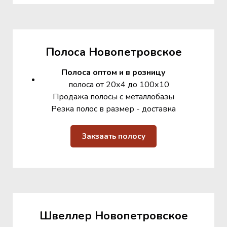
Полоса Новопетровское
Полоса оптом и в розницу
полоса от 20х4 до 100х10
Продажа полосы с металлобазы
Резка полос в размер - доставка
Закзаать полосу
Швеллер Новопетровское