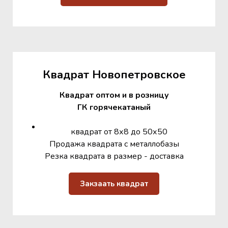
Квадрат Новопетровское
Квадрат оптом и в розницу
ГК горячекатаный
квадрат от 8х8 до 50х50
Продажа квадрата с металлобазы
Резка квадрата в размер - доставка
Закзаать квадрат