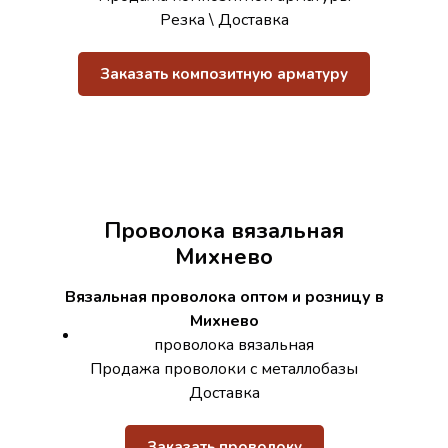
Резка \ Доставка
Заказать композитную арматуру
Проволока вязальная
Михнево
Вязальная проволока оптом и розницу в
Михнево
проволока вязальная
Продажа проволоки с металлобазы
Доставка
Заказать проволоку