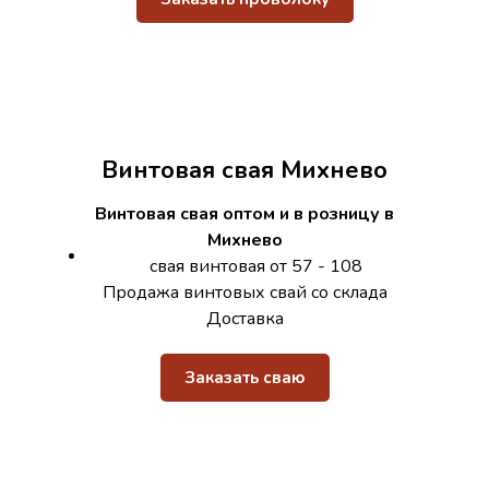
Винтовая свая Михнево
Винтовая свая оптом и в розницу в
Михнево
свая винтовая от 57 - 108
Продажа винтовых свай со склада
Доставка
Заказать сваю