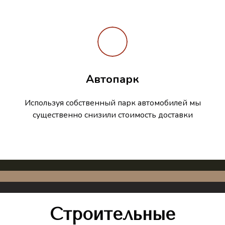
Автопарк
Используя собственный парк автомобилей мы
существенно снизили стоимость доставки
Строительные