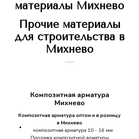
материалы Михнево
Прочие материалы
для строительства в
Михнево
Композитная арматура
Михнево
Композитная арматура оптом и в розницу
в Михнево
композитная арматура 10 - 16 мм
Продажа композитной арматуры