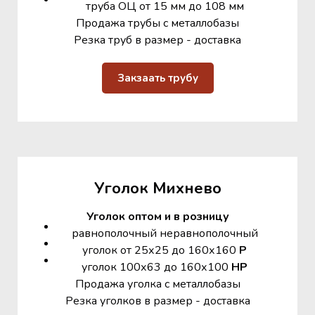
труба ОЦ от 15 мм до 108 мм
Продажа трубы с металлобазы
Резка труб в размер - доставка
Закзаать трубу
Уголок Михнево
Уголок оптом и в розницу
равнополочный неравнополочный
уголок от 25х25 до 160х160
Р
уголок 100х63 до 160х100
НР
Продажа уголка с металлобазы
Резка уголков в размер - доставка