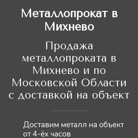
Металлопрокат в
Михнево
Продажа
металлопроката в
Михнево и по
Московской Области
с доставкой на объект
Доставим металл на объект
от 4-ёх часов