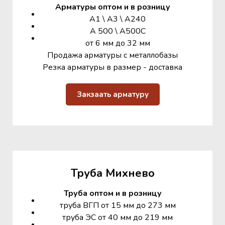
Арматуры оптом и в розницу
А1 \ А3 \ А240
А 500 \ А500С
от 6 мм до 32 мм
Продажа арматуры с металлобазы
Резка арматуры в размер - доставка
Закзаать арматуру
Труба Михнево
Труба оптом и в розницу
труба ВГП от 15 мм до 273 мм
труба ЭС от 40 мм до 219 мм