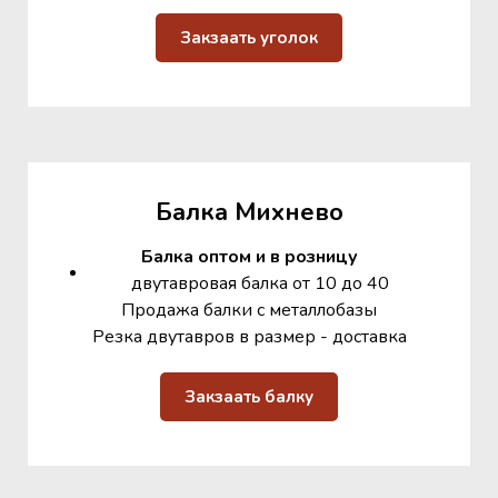
Закзаать уголок
Балка Михнево
Балка оптом и в розницу
двутавровая балка от 10 до 40
Продажа балки с металлобазы
Резка двутавров в размер - доставка
Закзаать балку