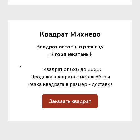
Квадрат Михнево
Квадрат оптом и в розницу
ГК горячекатаный
квадрат от 8х8 до 50х50
Продажа квадрата с металлобазы
Резка квадрата в размер - доставка
Закзаать квадрат