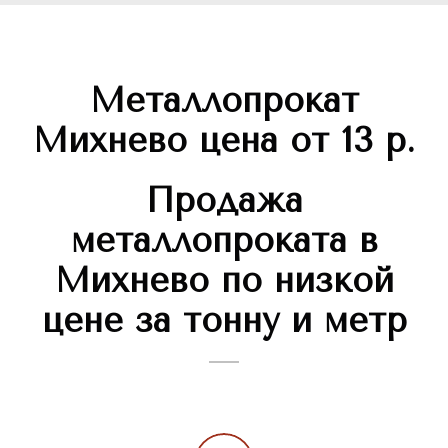
Металлопрокат
Михнево цена от 13 р.
Продажа
металлопроката в
Михнево по низкой
цене за тонну и метр