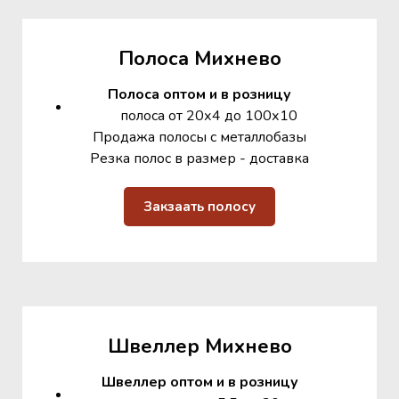
Полоса Михнево
Полоса оптом и в розницу
полоса от 20х4 до 100х10
Продажа полосы с металлобазы
Резка полос в размер - доставка
Закзаать полосу
Швеллер Михнево
Швеллер оптом и в розницу