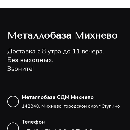
Металлобаза Михнево
Доставка с 8 утра до 11 вечера.
Без выходных.
Звоните!
Металлобаза СДМ Михнево
142840, Михнево, городской округ Ступино
Телефон