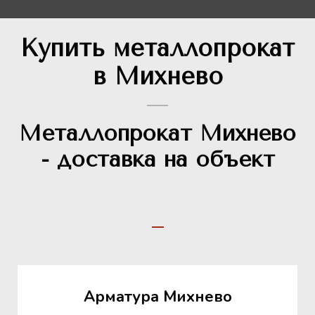
Купить металлопрокат
в Михнево
Металлопрокат Михнево
- доставка на объект
Арматура Михнево