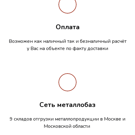
Оплата
Возможен как наличный так и безналичный расчёт
у Вас на объекте по факту доставки
Сеть металлобаз
9 складов отгрузки металлопродукции в Москве и
Московской области