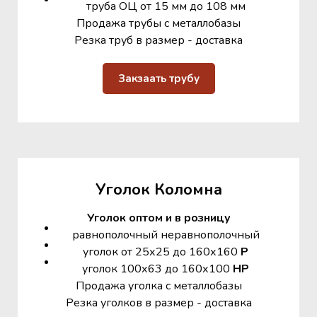
труба ОЦ от 15 мм до 108 мм
Продажа трубы с металлобазы
Резка труб в размер - доставка
Закзаать трубу
Уголок Коломна
Уголок оптом и в розницу
равнополочный неравнополочный
уголок от 25х25 до 160х160
Р
уголок 100х63 до 160х100
НР
Продажа уголка с металлобазы
Резка уголков в размер - доставка