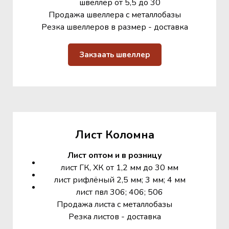
швеллер от 5,5 до 30
Продажа швеллера с металлобазы
Резка швеллеров в размер - доставка
Закзаать швеллер
Лист Коломна
Лист оптом и в розницу
лист ГК, ХК от 1,2 мм до 30 мм
лист рифлёный 2,5 мм; 3 мм; 4 мм
лист пвл 306; 406; 506
Продажа листа с металлобазы
Резка листов - доставка