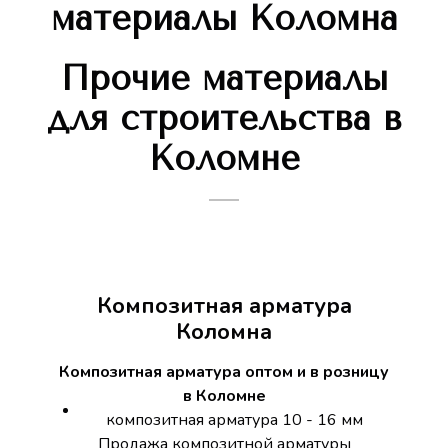
материалы Коломна
Прочие материалы
для строительства в
Коломне
Композитная арматура
Коломна
Композитная арматура оптом и в розницу
в Коломне
композитная арматура 10 - 16 мм
Продажа композитной арматуры