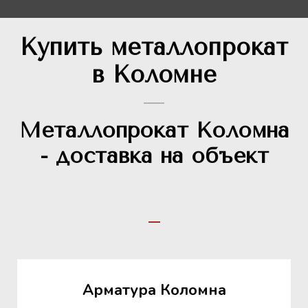
Купить металлопрокат
в Коломне
Металлопрокат Коломна
- доставка на объект
Арматура Коломна