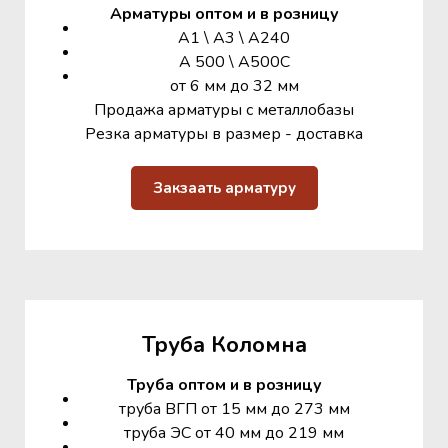
Арматуры оптом и в розницу
А1 \ А3 \ А240
А 500 \ А500С
от 6 мм до 32 мм
Продажа арматуры с металлобазы
Резка арматуры в размер - доставка
Закзаать арматуру
Труба Коломна
Труба оптом и в розницу
труба ВГП от 15 мм до 273 мм
труба ЭС от 40 мм до 219 мм