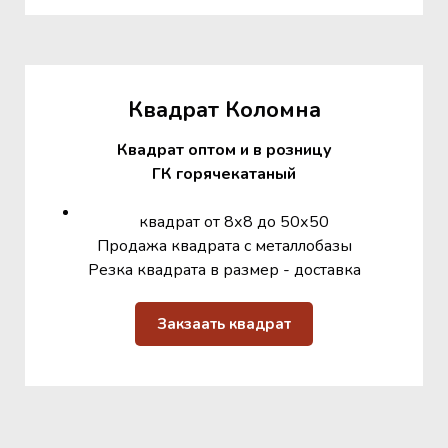
Квадрат Коломна
Квадрат оптом и в розницу
ГК горячекатаный
квадрат от 8х8 до 50х50
Продажа квадрата с металлобазы
Резка квадрата в размер - доставка
Закзаать квадрат