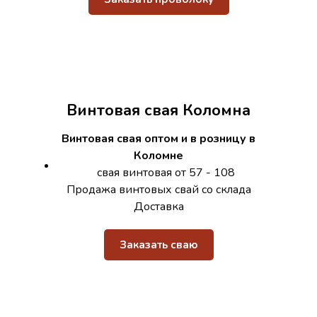
Винтовая свая Коломна
Винтовая свая оптом и в розницу в
Коломне
свая винтовая от 57 - 108
Продажа винтовых свай со склада
Доставка
Заказать сваю