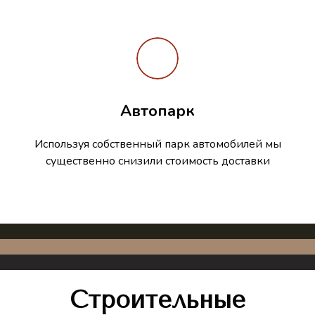
Автопарк
Используя собственный парк автомобилей мы
существенно снизили стоимость доставки
Строительные