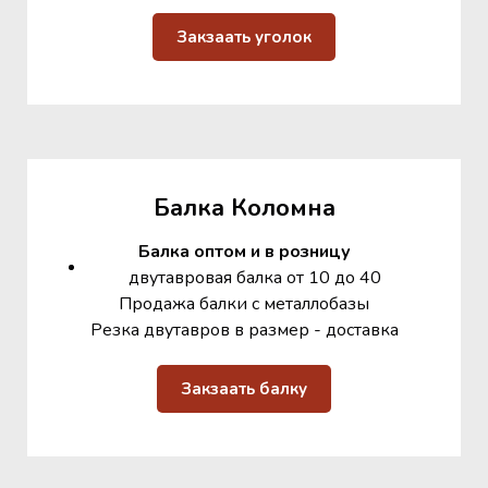
Закзаать уголок
Балка Коломна
Балка оптом и в розницу
двутавровая балка от 10 до 40
Продажа балки с металлобазы
Резка двутавров в размер - доставка
Закзаать балку