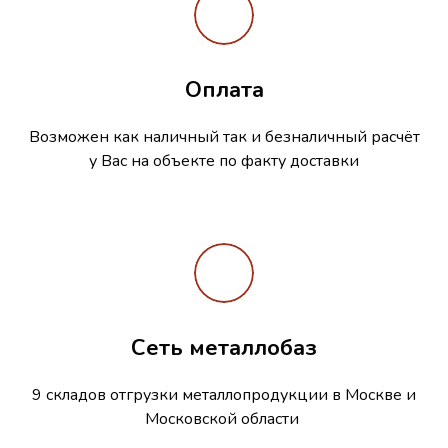
Оплата
Возможен как наличный так и безналичный расчёт
у Вас на объекте по факту доставки
Сеть металлобаз
9 складов отгрузки металлопродукции в Москве и
Московской области