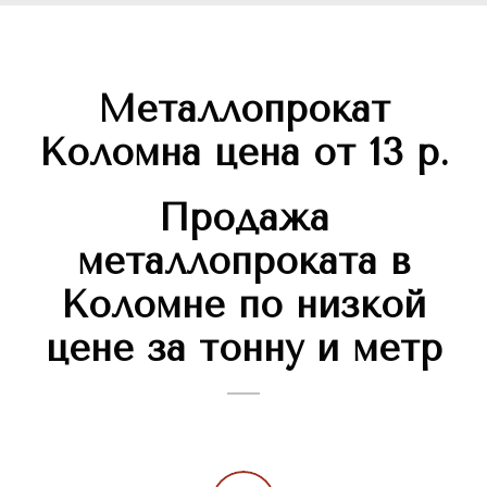
Металлопрокат
Коломна цена от 13 р.
Продажа
металлопроката в
Коломне по низкой
цене за тонну и метр