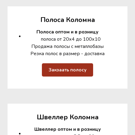
Полоса Коломна
Полоса оптом и в розницу
полоса от 20х4 до 100х10
Продажа полосы с металлобазы
Резка полос в размер - доставка
Закзаать полосу
Швеллер Коломна
Швеллер оптом и в розницу