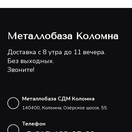
Металлобаза Коломна
Доставка с 8 утра до 11 вечера.
Без выходных.
Звоните!
Металлобаза СДМ Коломна
140400, Коломна, Озёрское шоссе, 55
Телефон