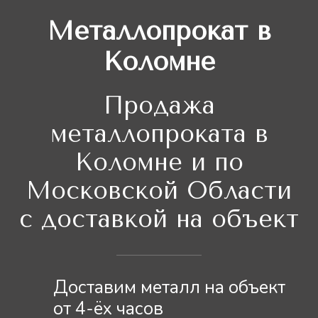
Металлопрокат в
Коломне
Продажа
металлопроката в
Коломне и по
Московской Области
с доставкой на объект
Доставим металл на объект
от 4-ёх часов