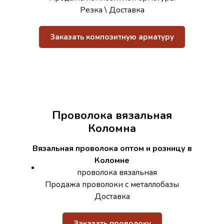
Резка \ Доставка
Заказать композитную арматуру
Проволока вязальная
Коломна
Вязальная проволока оптом и розницу в
Коломне
проволока вязальная
Продажа проволоки с металлобазы
Доставка
Заказать проволоку