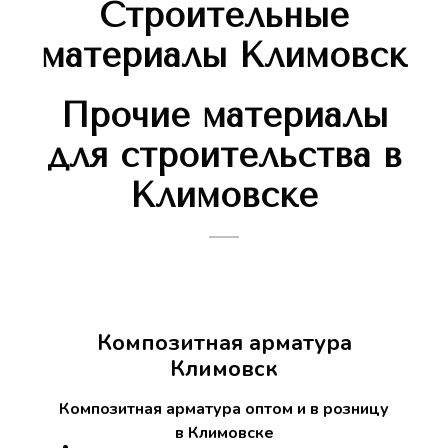
Строительные
материалы Климовск
Прочие материалы
для строительства в
Климовске
Композитная арматура
Климовск
Композитная арматура оптом и в розницу
в Климовске