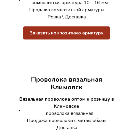
композитная арматура 10 - 16 мм
Продажа композитной арматуры
Резка \ Доставка
Заказать композитную арматуру
Проволока вязальная
Климовск
Вязальная проволока оптом и розницу в
Климовске
проволока вязальная
Продажа проволоки с металлобазы
Доставка