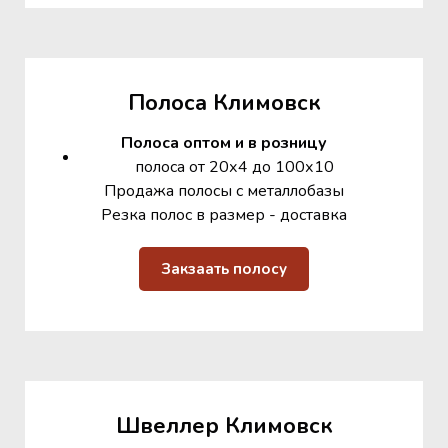
Полоса Климовск
Полоса оптом и в розницу
полоса от 20х4 до 100х10
Продажа полосы с металлобазы
Резка полос в размер - доставка
Закзаать полосу
Швеллер Климовск