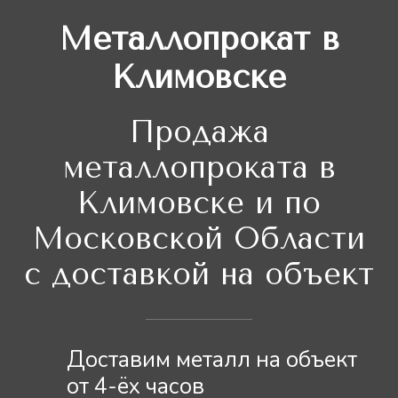
Металлопрокат в
Климовске
Продажа
металлопроката в
Климовске и по
Московской Области
с доставкой на объект
Доставим металл на объект
от 4-ёх часов