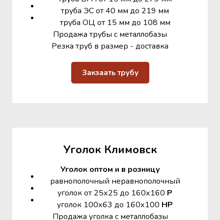
труба ЭС от 40 мм до 219 мм
труба ОЦ от 15 мм до 108 мм
Продажа трубы с металлобазы
Резка труб в размер - доставка
Закзаать трубу
Уголок Климовск
Уголок оптом и в розницу
равнополочный неравнополочный
уголок от 25х25 до 160х160
Р
уголок 100х63 до 160х100
НР
Продажа уголка с металлобазы