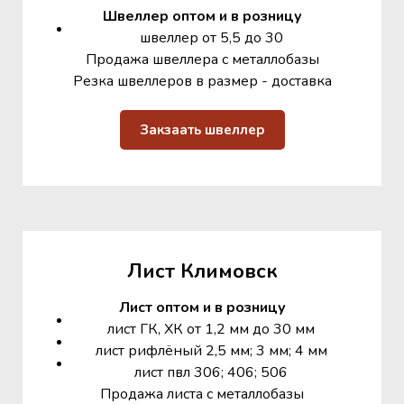
Швеллер оптом и в розницу
швеллер от 5,5 до 30
Продажа швеллера с металлобазы
Резка швеллеров в размер - доставка
Закзаать швеллер
Лист Климовск
Лист оптом и в розницу
лист ГК, ХК от 1,2 мм до 30 мм
лист рифлёный 2,5 мм; 3 мм; 4 мм
лист пвл 306; 406; 506
Продажа листа с металлобазы