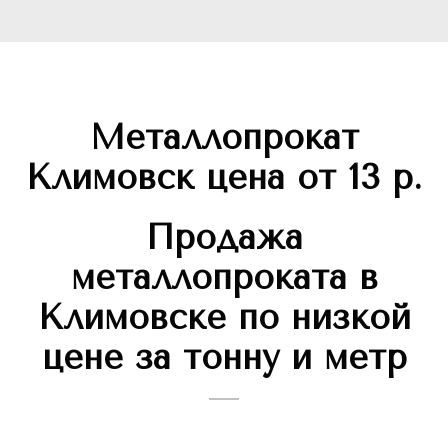
Металлопрокат
Климовск цена от 13 р.
Продажа
металлопроката в
Климовске по низкой
цене за тонну и метр