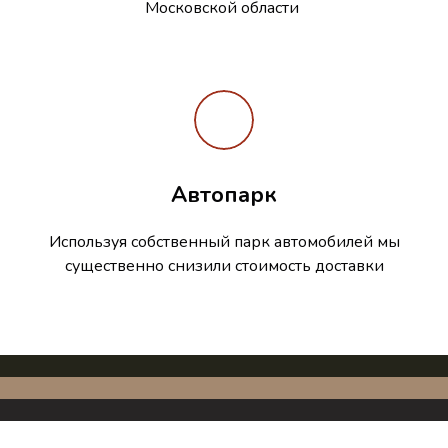
Московской области
Автопарк
Используя собственный парк автомобилей мы
существенно снизили стоимость доставки