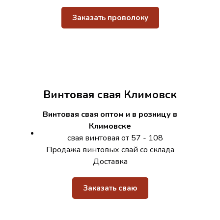
Заказать проволоку
Винтовая свая Климовск
Винтовая свая оптом и в розницу в
Климовске
свая винтовая от 57 - 108
Продажа винтовых свай со склада
Доставка
Заказать сваю