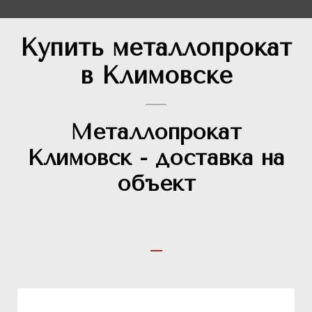
Купить металлопрокат
в Климовске
Металлопрокат
Климовск - доставка на
объект