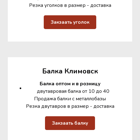
Резка уголков в размер - доставка
Закзаать уголок
Балка Климовск
Балка оптом и в розницу
двутавровая балка от 10 до 40
Продажа балки с металлобазы
Резка двутавров в размер - доставка
Закзаать балку