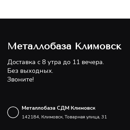
Металлобаза Климовск
Доставка с 8 утра до 11 вечера.
Без выходных.
Звоните!
Металлобаза СДМ Климовск
142184, Климовск, Товарная улица, 31