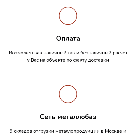
Оплата
Возможен как наличный так и безналичный расчёт
у Вас на объекте по факту доставки
Сеть металлобаз
9 складов отгрузки металлопродукции в Москве и