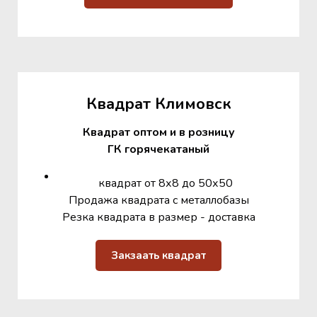
Квадрат Климовск
Квадрат оптом и в розницу
ГК горячекатаный
квадрат от 8х8 до 50х50
Продажа квадрата с металлобазы
Резка квадрата в размер - доставка
Закзаать квадрат