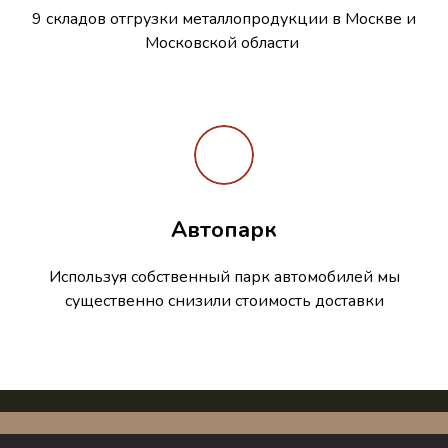
9 складов отгрузки металлопродукции в Москве и
Московской области
Автопарк
Используя собственный парк автомобилей мы
существенно снизили стоимость доставки