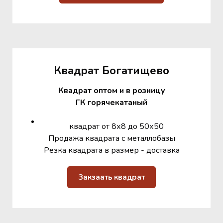
Квадрат Богатищево
Квадрат оптом и в розницу
ГК горячекатаный
квадрат от 8х8 до 50х50
Продажа квадрата с металлобазы
Резка квадрата в размер - доставка
Закзаать квадрат