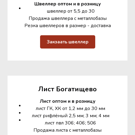
Швеллер оптом и в розницу
швеллер от 5,5 до 30
Продажа швеллера с металлобазы
Резка швеллеров в размер - доставка
Закзаать швеллер
Лист Богатищево
Лист оптом и в розницу
лист ГК, ХК от 1,2 мм до 30 мм
лист рифлёный 2,5 мм; 3 мм; 4 мм
лист пвл 306; 406; 506
Продажа листа с металлобазы