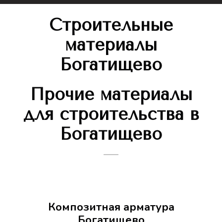
Строительные
материалы
Богатищево
Прочие материалы
для строительства в
Богатищево
Композитная арматура
Богатищево