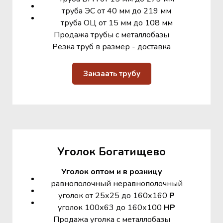
труба ЭС от 40 мм до 219 мм
труба ОЦ от 15 мм до 108 мм
Продажа трубы с металлобазы
Резка труб в размер - доставка
Закзаать трубу
Уголок Богатищево
Уголок оптом и в розницу
равнополочный неравнополочный
уголок от 25х25 до 160х160
Р
уголок 100х63 до 160х100
НР
Продажа уголка с металлобазы