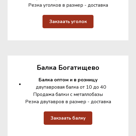
Резка уголков в размер - доставка
Закзаать уголок
Балка Богатищево
Балка оптом и в розницу
двутавровая балка от 10 до 40
Продажа балки с металлобазы
Резка двутавров в размер - доставка
Закзаать балку