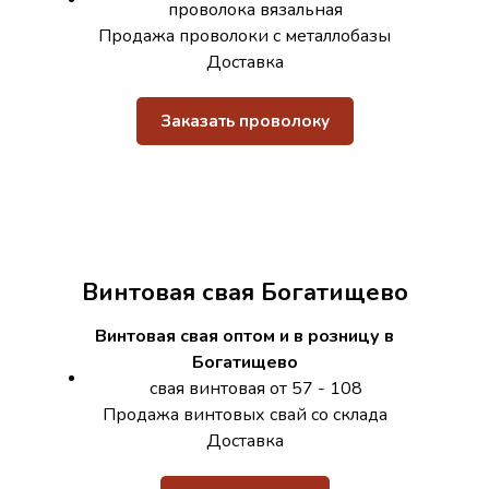
проволока вязальная
Продажа проволоки с металлобазы
Доставка
Заказать проволоку
Винтовая свая Богатищево
Винтовая свая оптом и в розницу в
Богатищево
свая винтовая от 57 - 108
Продажа винтовых свай со склада
Доставка