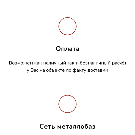
Оплата
Возможен как наличный так и безналичный расчёт
у Вас на объекте по факту доставки
Сеть металлобаз