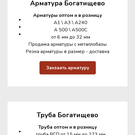
Арматура Богатищево
Арматуры оптом и в розницу
А1 \ А3 \ А240
А 500 \ А500С
от 6 мм до 32 мм
Продажа арматуры с металлобазы
Резка арматуры в размер - доставка
Закзаать арматуру
Труба Богатищево
Труба оптом и в розницу
труба ВГП от 15 мм до 273 мм