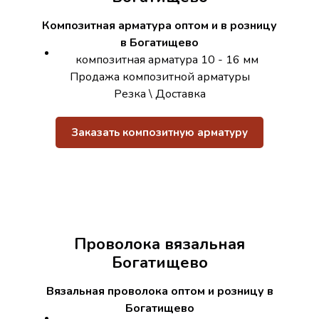
Композитная арматура оптом и в розницу
в Богатищево
композитная арматура 10 - 16 мм
Продажа композитной арматуры
Резка \ Доставка
Заказать композитную арматуру
Проволока вязальная
Богатищево
Вязальная проволока оптом и розницу в
Богатищево