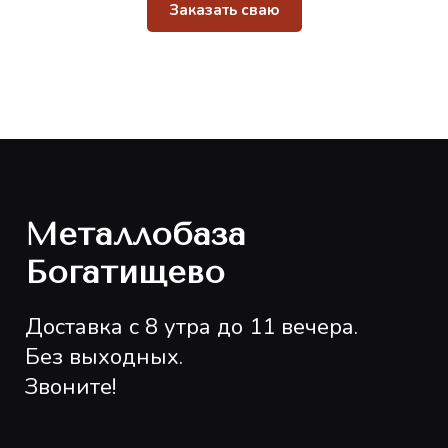
Заказать сваю
Металлобаза
Богатищево
Доставка с 8 утра до 11 вечера.
Без выходных.
Звоните!