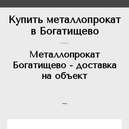
Купить металлопрокат
в Богатищево
Металлопрокат
Богатищево - доставка
на объект