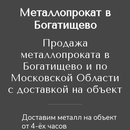
Металлопрокат в
Богатищево
Продажа
металлопроката в
Богатищево и по
Московской Области
с доставкой на объект
Доставим металл на объект
от 4-ёх часов