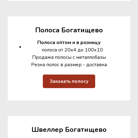
Полоса Богатищево
Полоса оптом и в розницу
полоса от 20х4 до 100х10
Продажа полосы с металлобазы
Резка полос в размер - доставка
Закзаать полосу
Швеллер Богатищево