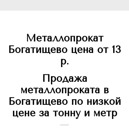
Металлопрокат
Богатищево цена от 13
р.
Продажа
металлопроката в
Богатищево по низкой
цене за тонну и метр