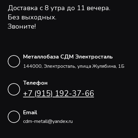
Доставка с 8 утра до 11 вечера.
Без выходных.
Звоните!
Металлобаза СДМ Электросталь
144000, Электросталь, улица Жулябина, 1Б
Телефон
+7 (915) 192-37-66
Email
cdm-metall@yandex.ru