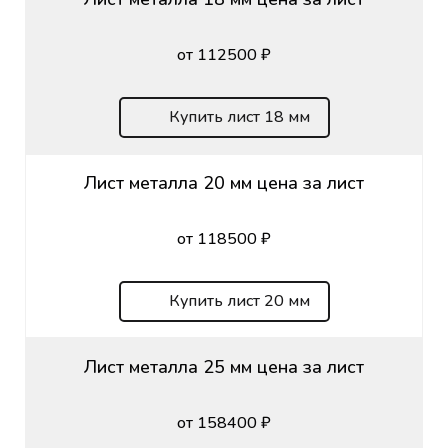
от 112500 ₽
Купить лист 18 мм
Лист металла 20 мм цена за лист
от 118500 ₽
Купить лист 20 мм
Лист металла 25 мм цена за лист
от 158400 ₽