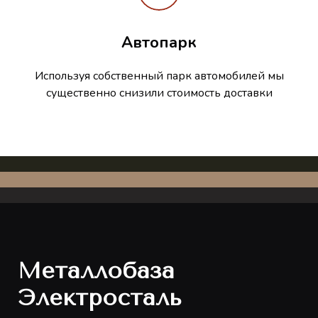
Автопарк
Используя собственный парк автомобилей мы
существенно снизили стоимость доставки
Металлобаза
Электросталь