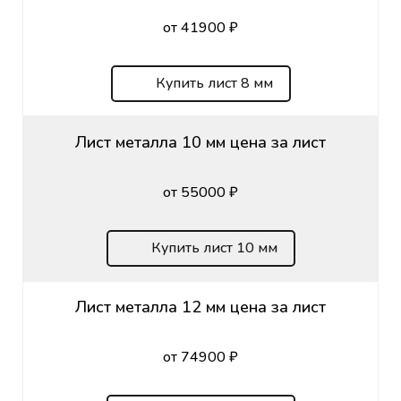
от 41900 ₽
Купить лист 8 мм
Лист металла 10 мм цена за лист
от 55000 ₽
Купить лист 10 мм
Лист металла 12 мм цена за лист
от 74900 ₽