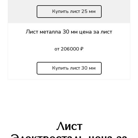
Купить лист 25 мм
Лист металла 30 мм цена за лист
от 206000 ₽
Купить лист 30 мм
Лист