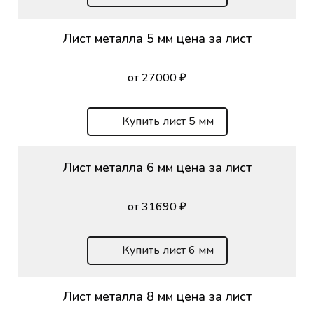
Лист металла 5 мм цена за лист
от 27000 ₽
Купить лист 5 мм
Лист металла 6 мм цена за лист
от 31690 ₽
Купить лист 6 мм
Лист металла 8 мм цена за лист