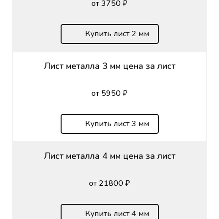
от 3750 ₽
Купить лист 2 мм
Лист металла 3 мм цена за лист
от 5950 ₽
Купить лист 3 мм
Лист металла 4 мм цена за лист
от 21800 ₽
Купить лист 4 мм