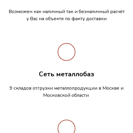
Возможен как наличный так и безналичный расчёт
у Вас на объекте по факту доставки
Сеть металлобаз
9 складов отгрузки металлопродукции в Москве и
Московской области