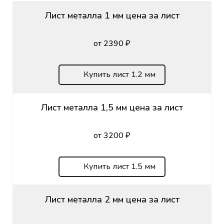
Лист металла 1 мм цена за лист
от 2390 ₽
Купить лист 1.2 мм
Лист металла 1,5 мм цена за лист
от 3200 ₽
Купить лист 1.5 мм
Лист металла 2 мм цена за лист