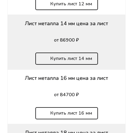
Купить лист 12 мм
Лист металла 14 мм цена за лист
от 86900 ₽
Купить лист 14 мм
Лист металла 16 мм цена за лист
от 84700 ₽
Купить лист 16 мм
Лист металла 18 мм цена за лист