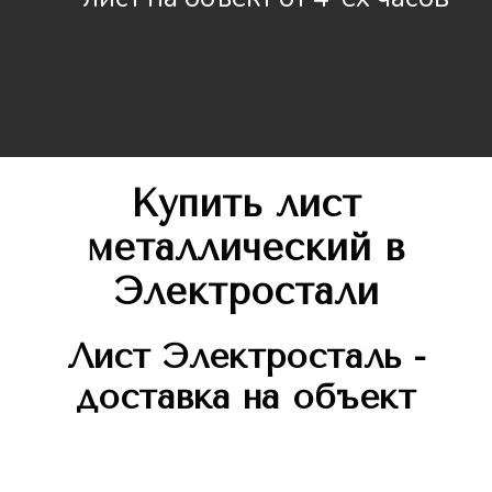
Купить лист
металлический в
Электростали
Лист
Электросталь -
доставка на объект