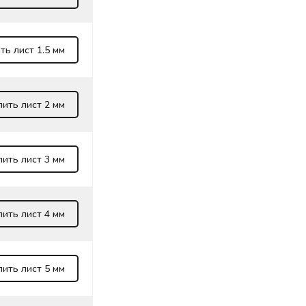
ть лист 1.5 мм
пить лист 2 мм
пить лист 3 мм
пить лист 4 мм
пить лист 5 мм