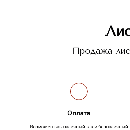
Ли
Продажа лист
Оплата
Возможен как наличный так и безналичный