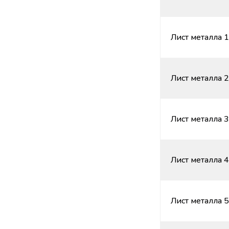
Лист металла 1
Лист металла 2
Лист металла 3
Лист металла 4
Лист металла 5