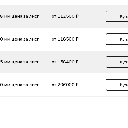
8 мм цена за лист
от 112500 ₽
Куп
0 мм цена за лист
от 118500 ₽
Куп
5 мм цена за лист
от 158400 ₽
Куп
0 мм цена за лист
от 206000 ₽
Куп