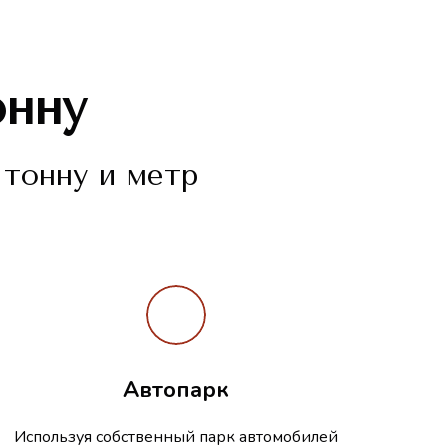
онну
 тонну и метр
Автопарк
Используя собственный парк автомобилей