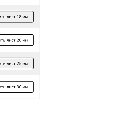
ить лист 18 мм
ить лист 20 мм
ить лист 25 мм
ить лист 30 мм