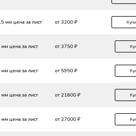
,5 мм цена за лист
от 3200 ₽
Купи
 мм цена за лист
от 3750 ₽
Ку
 мм цена за лист
от 5950 ₽
Ку
 мм цена за лист
от 21800 ₽
Ку
 мм цена за лист
от 27000 ₽
Ку