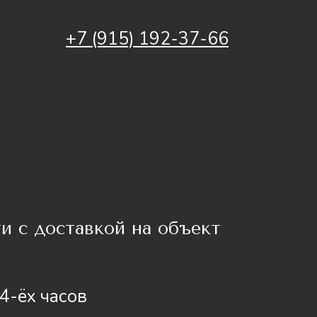
+7 (915) 192-37-66
и с доставкой на объект
4-ёх часов