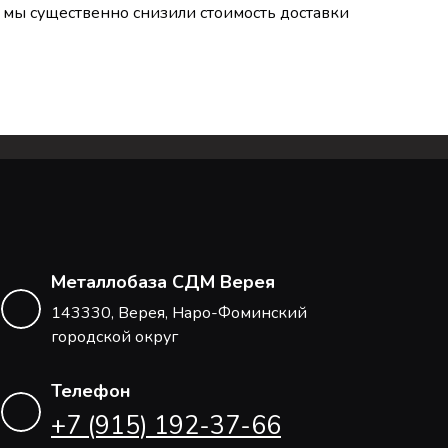
мы существенно снизили стоимость доставки
Металлобаза СДМ Верея
143330, Верея, Наро-Фоминский
городской округ
Телефон
+7 (915) 192-37-66