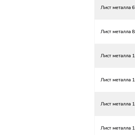
Лист металла 6
Лист металла 8
Лист металла 1
Лист металла 1
Лист металла 1
Лист металла 1