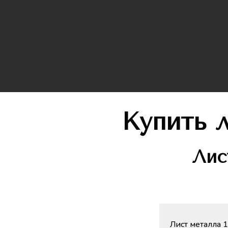
Купить 
Лис
Лист металла 1