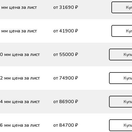
 мм цена за лист
от 31690 ₽
Ку
 мм цена за лист
от 41900 ₽
Ку
0 мм цена за лист
от 55000 ₽
Куп
2 мм цена за лист
от 74900 ₽
Куп
4 мм цена за лист
от 86900 ₽
Куп
6 мм цена за лист
от 84700 ₽
Куп