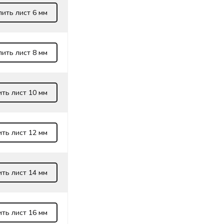
пить лист 6 мм
пить лист 8 мм
ить лист 10 мм
ить лист 12 мм
ить лист 14 мм
ить лист 16 мм