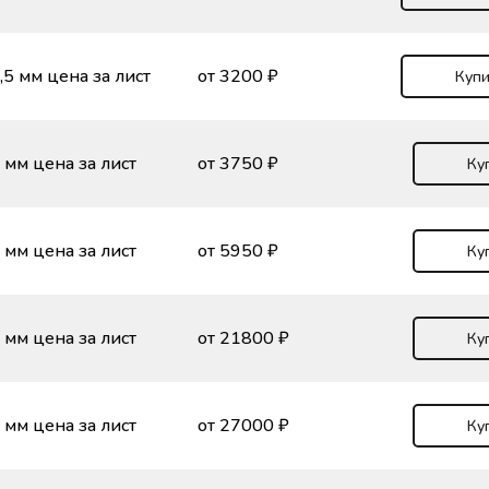
,5 мм цена за лист
от 3200 ₽
Купи
 мм цена за лист
от 3750 ₽
Ку
 мм цена за лист
от 5950 ₽
Ку
 мм цена за лист
от 21800 ₽
Ку
 мм цена за лист
от 27000 ₽
Ку