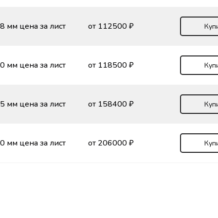
8 мм цена за лист
от 112500 ₽
Куп
0 мм цена за лист
от 118500 ₽
Куп
5 мм цена за лист
от 158400 ₽
Куп
0 мм цена за лист
от 206000 ₽
Куп