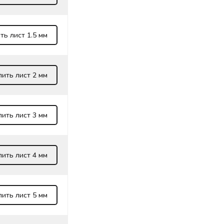
ть лист 1.5 мм
пить лист 2 мм
пить лист 3 мм
пить лист 4 мм
пить лист 5 мм