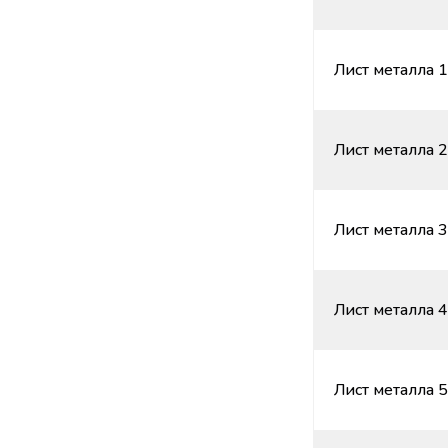
Лист металла 1
Лист металла 2
Лист металла 3
Лист металла 4
Лист металла 5