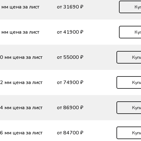
 мм цена за лист
от 31690 ₽
Ку
 мм цена за лист
от 41900 ₽
Ку
0 мм цена за лист
от 55000 ₽
Куп
2 мм цена за лист
от 74900 ₽
Куп
4 мм цена за лист
от 86900 ₽
Куп
6 мм цена за лист
от 84700 ₽
Куп