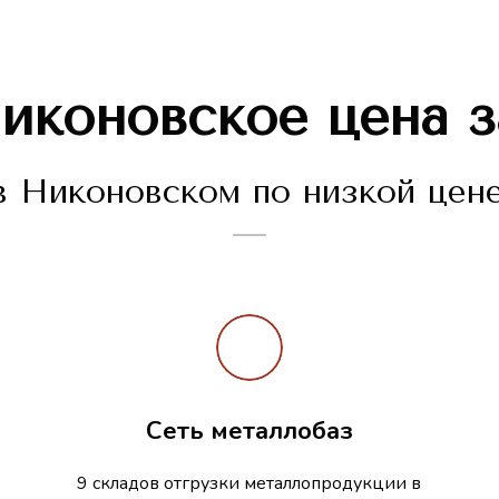
иконовское
цена з
 Никоновском по низкой цене
Сеть металлобаз
9 складов отгрузки металлопродукции в