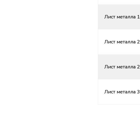
Лист металла 1
Лист металла 2
Лист металла 2
Лист металла 3