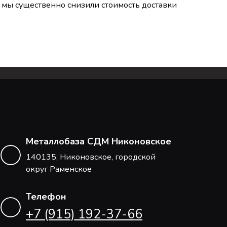
мы существенно снизили стоимость доставки
Металлобаза СДМ Никоновское
140135, Никоновское, городской
округ Раменское
Телефон
+7 (915) 192-37-66