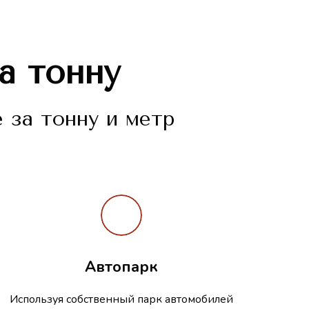
а тонну
 за тонну и метр
Автопарк
Используя собственный парк автомобилей