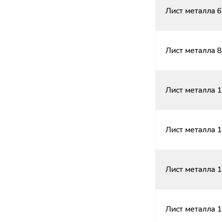
Лист металла 6
Лист металла 8
Лист металла 1
Лист металла 1
Лист металла 1
Лист металла 1