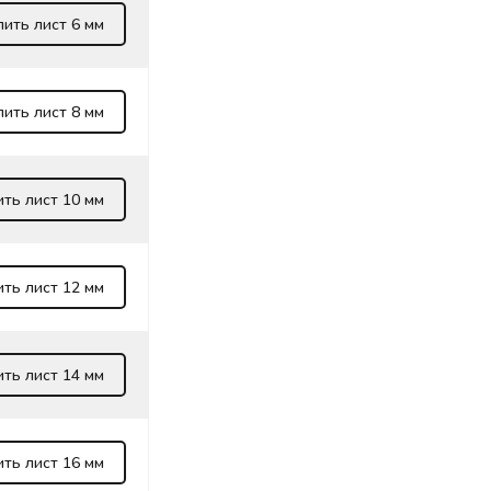
пить лист 6 мм
пить лист 8 мм
ить лист 10 мм
ить лист 12 мм
ить лист 14 мм
ить лист 16 мм