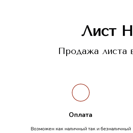
Лист
Н
Продажа листа в
Оплата
Возможен как наличный так и безналичный