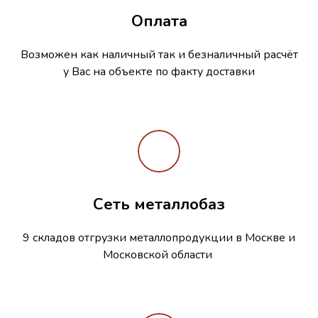
Оплата
Возможен как наличный так и безналичный расчёт
у Вас на объекте по факту доставки
Сеть металлобаз
9 складов отгрузки металлопродукции в Москве и
Московской области