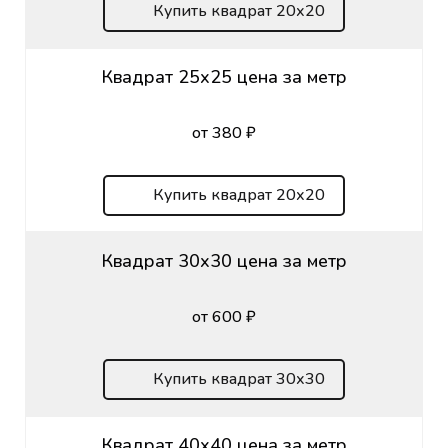
Купить квадрат 20х20
Квадрат 25х25 цена за метр
от 380 ₽
Купить квадрат 20х20
Квадрат 30х30 цена за метр
от 600 ₽
Купить квадрат 30х30
Квадрат 40х40 цена за метр