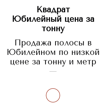
Квадрат
Юбилейный
цена за
тонну
Продажа полосы в
Юбилейном по низкой
цене за тонну и метр