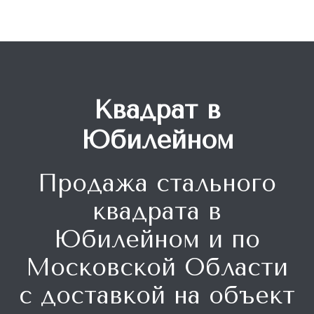
Квадрат в
Юбилейном
Продажа стального
квадрата
в
Юбилейном и по
Московской Области
с доставкой на объект