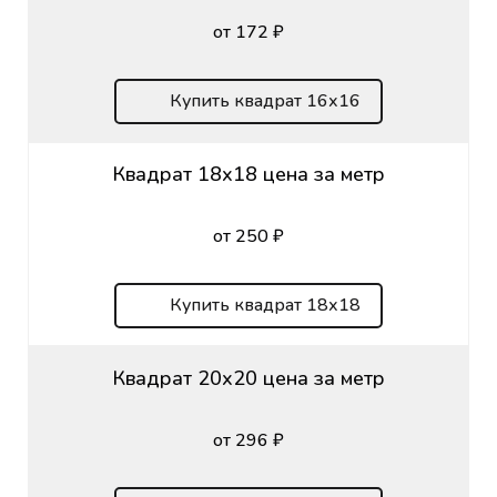
от 172 ₽
Купить квадрат 16х16
Квадрат 18х18 цена за метр
от 250 ₽
Купить квадрат 18х18
Квадрат 20х20 цена за метр
от 296 ₽