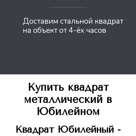
Доставим стальной квадрат
на объект от 4-ёх часов
Купить квадрат
металлический
в
Юбилейном
Квадрат
Юбилейный -