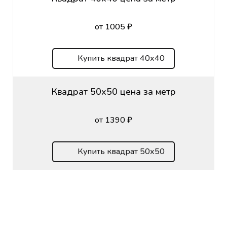
от 1005 ₽
Купить квадрат 40х40
Квадрат 50х50 цена за метр
от 1390 ₽
Купить квадрат 50х50