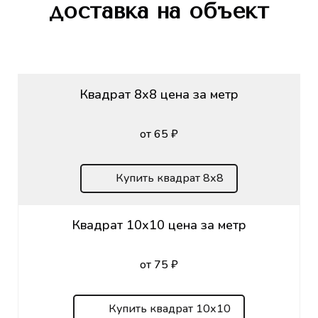
доставка на объект
Квадрат 8х8 цена за метр
от 65 ₽
Купить квадрат 8х8
Квадрат 10х10 цена за метр
от 75 ₽
Купить квадрат 10х10