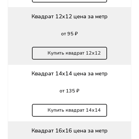
Квадрат 12х12 цена за метр
от 95 ₽
Купить квадрат 12х12
Квадрат 14х14 цена за метр
от 135 ₽
Купить квадрат 14х14
Квадрат 16х16 цена за метр