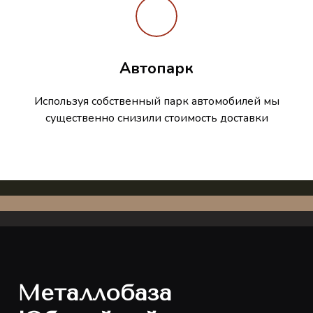
Автопарк
Используя собственный парк автомобилей мы
существенно снизили стоимость доставки
Металлобаза