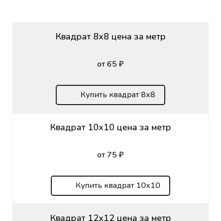
Квадрат 8х8 цена за метр
от 65 ₽
Купить квадрат 8х8
Квадрат 10х10 цена за метр
от 75 ₽
Купить квадрат 10х10
Квадрат 12х12 цена за метр