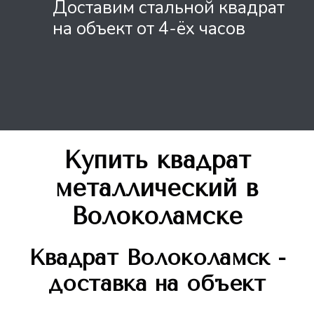
Доставим стальной квадрат
на объект от 4-ёх часов
Купить квадрат
металлический
в
Волоколамске
Квадрат
Волоколамск -
доставка на объект