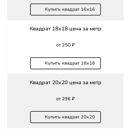
Купить квадрат 16х16
Квадрат 18х18 цена за метр
от 250 ₽
Купить квадрат 18х18
Квадрат 20х20 цена за метр
от 296 ₽
Купить квадрат 20х20