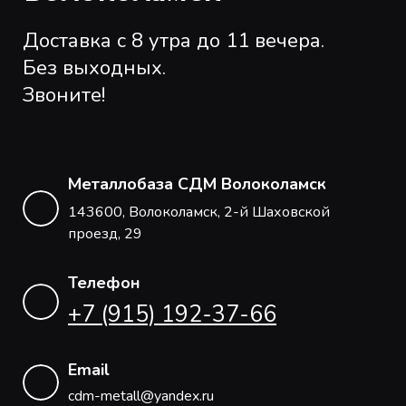
Доставка с 8 утра до 11 вечера.
Без выходных.
Звоните!
Металлобаза СДМ Волоколамск
143600, Волоколамск, 2-й Шаховской
проезд, 29
Телефон
+7 (915) 192-37-66
Email
cdm-metall@yandex.ru