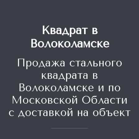
Квадрат в
Волоколамске
Продажа стального
квадрата
в
Волоколамске и по
Московской Области
с доставкой на объект