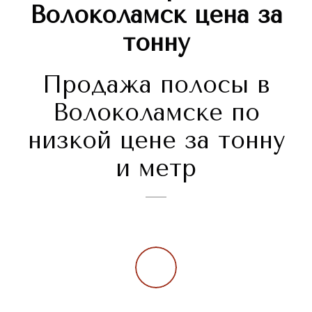
Волоколамск
цена за
тонну
Продажа полосы в
Волоколамске по
низкой цене за тонну
и метр