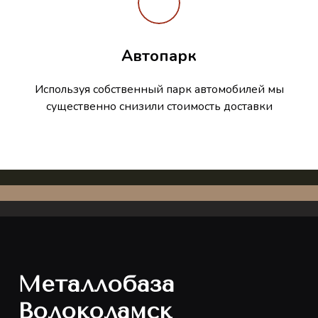
Автопарк
Используя собственный парк автомобилей мы
существенно снизили стоимость доставки
Металлобаза
Волоколамск