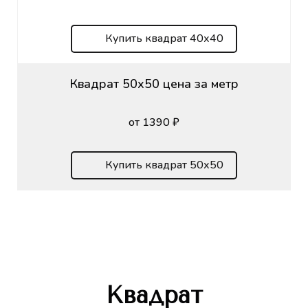
Купить квадрат 40х40
Квадрат 50х50 цена за метр
от 1390 ₽
Купить квадрат 50х50
Квадрат