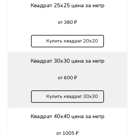
Квадрат 25х25 цена за метр
от 380 ₽
Купить квадрат 20х20
Квадрат 30х30 цена за метр
от 600 ₽
Купить квадрат 30х30
Квадрат 40х40 цена за метр
от 1005 ₽