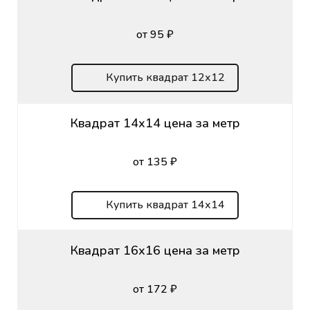
от 95 ₽
Купить квадрат 12х12
Квадрат 14х14 цена за метр
от 135 ₽
Купить квадрат 14х14
Квадрат 16х16 цена за метр
от 172 ₽