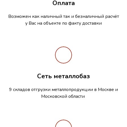
Оплата
Возможен как наличный так и безналичный расчёт
у Вас на объекте по факту доставки
Сеть металлобаз
9 складов отгрузки металлопродукции в Москве и
Московской области