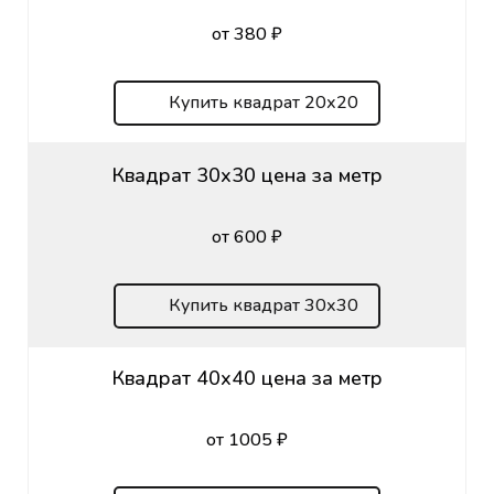
от 380 ₽
Купить квадрат 20х20
Квадрат 30х30 цена за метр
от 600 ₽
Купить квадрат 30х30
Квадрат 40х40 цена за метр
от 1005 ₽