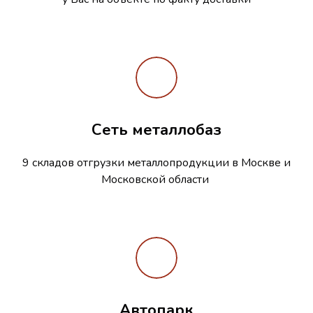
Сеть металлобаз
9 складов отгрузки металлопродукции в Москве и
Московской области
Автопарк