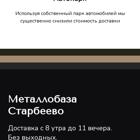
Используя собственный парк автомобилей мы
существенно снизили стоимость доставки
Металлобаза
Старбеево
Доставка с 8 утра до 11 вечера.
Без выходных.