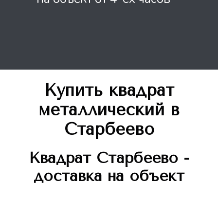
Купить квадрат
металлический
в
Старбеево
Квадрат
Старбеево -
доставка на объект