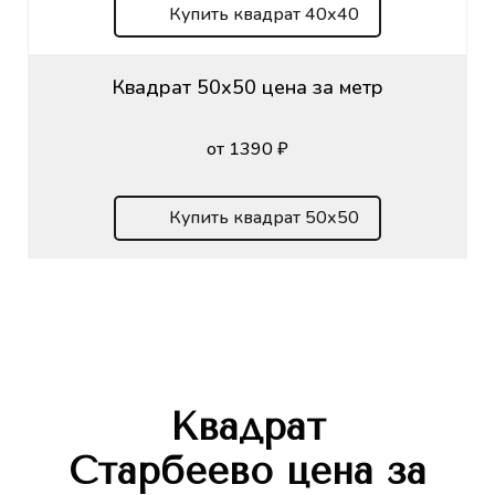
Купить квадрат 40х40
Квадрат 50х50 цена за метр
от 1390 ₽
Купить квадрат 50х50
Квадрат
Старбеево
цена за