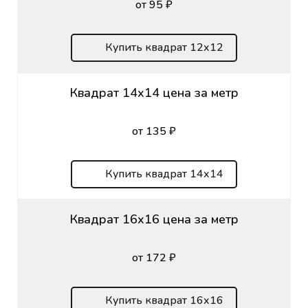
от 95 ₽
Купить квадрат 12х12
Квадрат 14х14 цена за метр
от 135 ₽
Купить квадрат 14х14
Квадрат 16х16 цена за метр
от 172 ₽
Купить квадрат 16х16