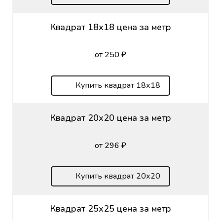
Квадрат 18х18 цена за метр
от 250 ₽
Купить квадрат 18х18
Квадрат 20х20 цена за метр
от 296 ₽
Купить квадрат 20х20
Квадрат 25х25 цена за метр