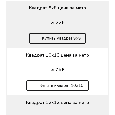
Квадрат 8х8 цена за метр
от 65 ₽
Купить квадрат 8х8
Квадрат 10х10 цена за метр
от 75 ₽
Купить квадрат 10х10
Квадрат 12х12 цена за метр