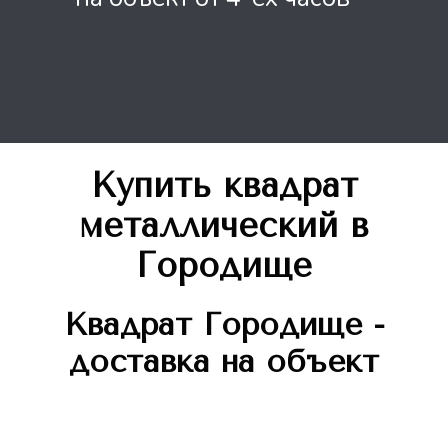
Купить квадрат
металлический
в
Городище
Квадрат
Городище -
доставка на объект