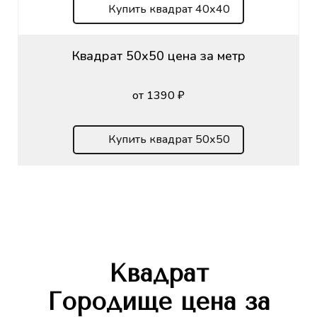
Купить квадрат 40х40
Квадрат 50х50 цена за метр
от 1390 ₽
Купить квадрат 50х50
Квадрат
Городище
цена за