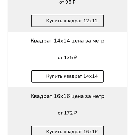
от 95 ₽
Купить квадрат 12х12
Квадрат 14х14 цена за метр
от 135 ₽
Купить квадрат 14х14
Квадрат 16х16 цена за метр
от 172 ₽
Купить квадрат 16х16