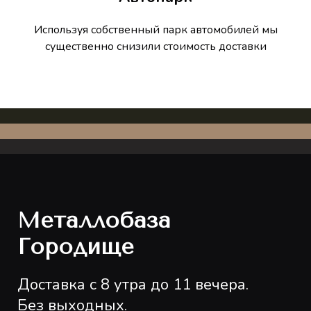
Используя собственный парк автомобилей мы
существенно снизили стоимость доставки
Металлобаза
Городище
Доставка с 8 утра до 11 вечера.
Без выходных.