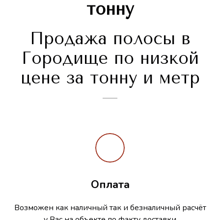
тонну
Продажа полосы в
Городище по низкой
цене за тонну и метр
Оплата
Возможен как наличный так и безналичный расчёт
у Вас на объекте по факту доставки