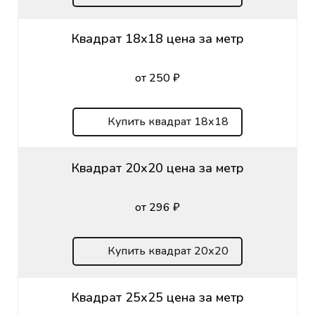
Квадрат 18х18 цена за метр
от 250 ₽
Купить квадрат 18х18
Квадрат 20х20 цена за метр
от 296 ₽
Купить квадрат 20х20
Квадрат 25х25 цена за метр