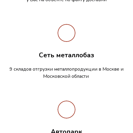
Сеть металлобаз
9 складов отгрузки металлопродукции в Москве и
Московской области
Автопарк