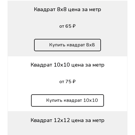
Квадрат 8х8 цена за метр
от 65 ₽
Купить квадрат 8х8
Квадрат 10х10 цена за метр
от 75 ₽
Купить квадрат 10х10
Квадрат 12х12 цена за метр