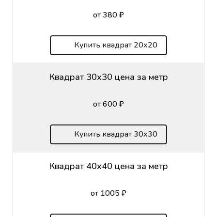
от 380 ₽
Купить квадрат 20х20
Квадрат 30х30 цена за метр
от 600 ₽
Купить квадрат 30х30
Квадрат 40х40 цена за метр
от 1005 ₽