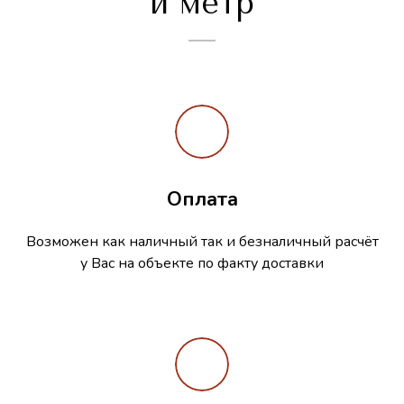
и метр
Оплата
Возможен как наличный так и безналичный расчёт
у Вас на объекте по факту доставки