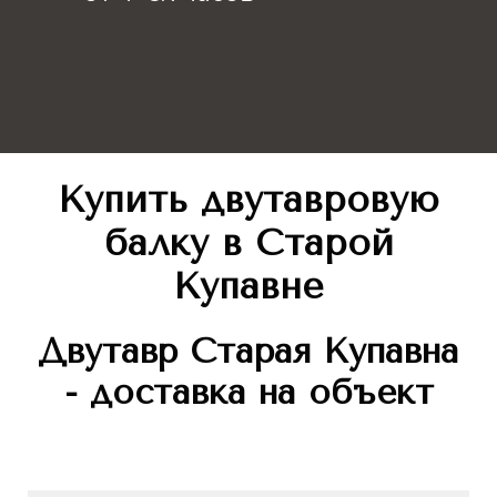
Купить двутавровую
балку
в Старой
Купавне
Двутавр
Старая Купавна
- доставка на объект