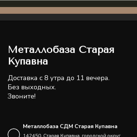
Металлобаза Старая
Купавна
Доставка с 8 утра до 11 вечера.
Без выходных.
Звоните!
Металлобаза СДМ Старая Купавна
142450, Старая Купавна, городской округ