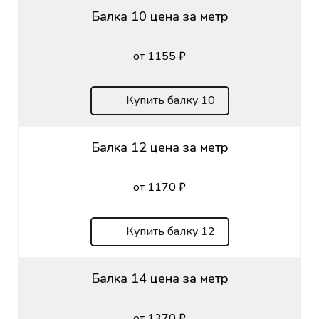
Балка 10 цена за метр
от 1155 ₽
Купить балку 10
Балка 12 цена за метр
от 1170 ₽
Купить балку 12
Балка 14 цена за метр
от 1370 ₽