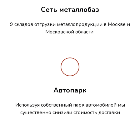
Сеть металлобаз
9 складов отгрузки металлопродукции в Москве и
Московской области
Автопарк
Используя собственный парк автомобилей мы
существенно снизили стоимость доставки