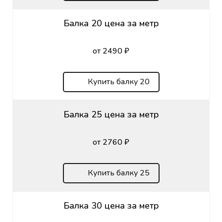
Балка 20 цена за метр
от 2490 ₽
Купить балку 20
Балка 25 цена за метр
от 2760 ₽
Купить балку 25
Балка 30 цена за метр