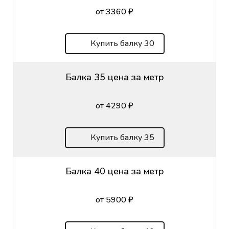
от 3360 ₽
Купить балку 30
Балка 35 цена за метр
от 4290 ₽
Купить балку 35
Балка 40 цена за метр
от 5900 ₽