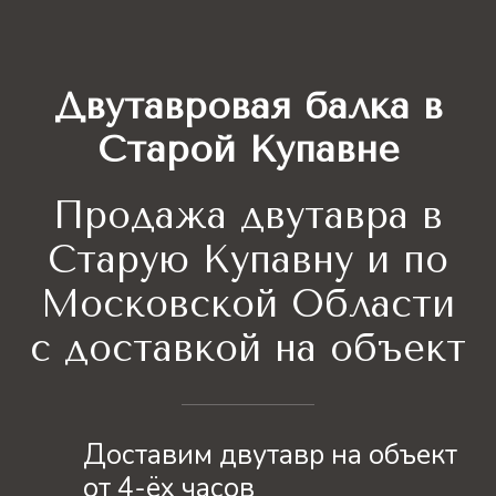
Двутавровая балка в
Старой Купавне
Продажа двутавра
в
Старую Купавну и по
Московской Области
с доставкой на объект
Доставим двутавр на объект
от 4-ёх часов