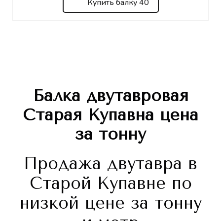
Купить балку 40
Балка двутавровая
Старая Купавна
цена
за тонну
Продажа двутавра в
Старой Купавне по
низкой цене за тонну