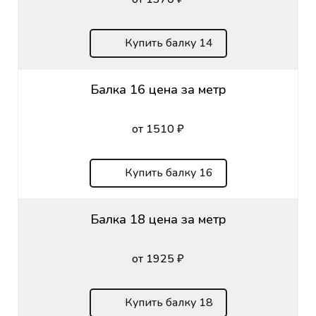
Купить балку 14
Балка 16 цена за метр
от 1510 ₽
Купить балку 16
Балка 18 цена за метр
от 1925 ₽
Купить балку 18