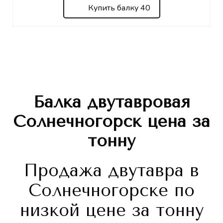
Купить балку 40
Балка двутавровая
Солнечногорск
цена за
тонну
Продажа двутавра в
Солнечногорске по
низкой цене за тонну