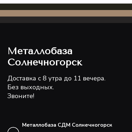
Металлобаза
Солнечногорск
Доставка с 8 утра до 11 вечера.
Без выходных.
Звоните!
Металлобаза СДМ Солнечногорск