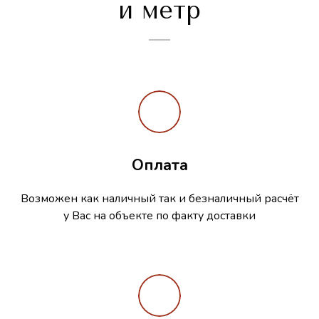
и метр
Оплата
Возможен как наличный так и безналичный расчёт
у Вас на объекте по факту доставки