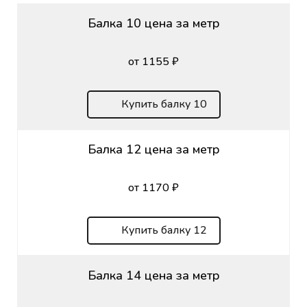
Балка 10 цена за метр
от 1155 ₽
Купить балку 10
Балка 12 цена за метр
от 1170 ₽
Купить балку 12
Балка 14 цена за метр