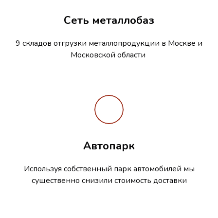
Сеть металлобаз
9 складов отгрузки металлопродукции в Москве и
Московской области
Автопарк
Используя собственный парк автомобилей мы
существенно снизили стоимость доставки