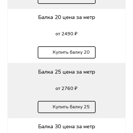
Балка 20 цена за метр
от 2490 ₽
Купить балку 20
Балка 25 цена за метр
от 2760 ₽
Купить балку 25
Балка 30 цена за метр