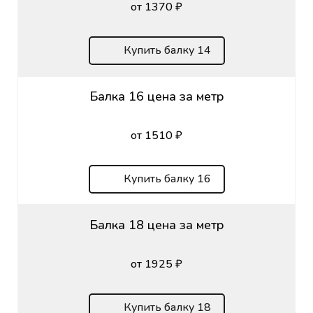
от 1370 ₽
Купить балку 14
Балка 16 цена за метр
от 1510 ₽
Купить балку 16
Балка 18 цена за метр
от 1925 ₽
Купить балку 18