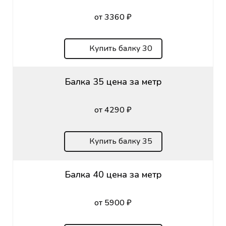
от 3360 ₽
Купить балку 30
Балка 35 цена за метр
от 4290 ₽
Купить балку 35
Балка 40 цена за метр
от 5900 ₽