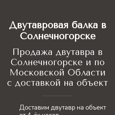
Двутавровая балка в
Солнечногорске
Продажа двутавра
в
Солнечногорске и по
Московской Области
с доставкой на объект
Доставим двутавр на объект