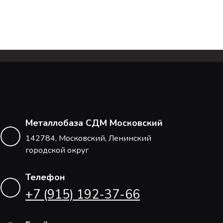
Металлобаза СДМ Московский
142784, Московский, Ленинский
городской округ
Телефон
+7 (915) 192-37-66