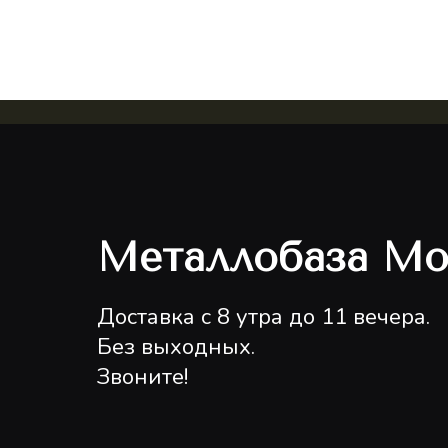
Металлобаза Мо
Доставка с 8 утра до 11 вечера.
Без выходных.
Звоните!