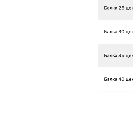
Балка 25 цен
Балка 30 цен
Балка 35 цен
Балка 40 цен