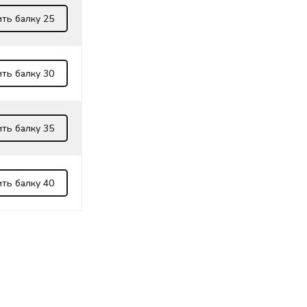
ть балку 25
ть балку 30
ть балку 35
ть балку 40