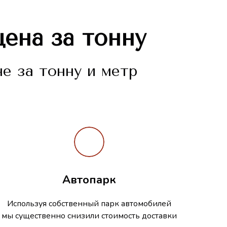
цена за тонну
е за тонну и метр
Автопарк
Используя собственный парк автомобилей
мы существенно снизили стоимость доставки