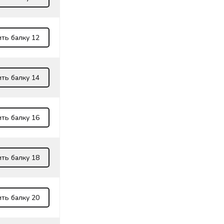
ть балку 12
ть балку 14
ть балку 16
ть балку 18
ть балку 20