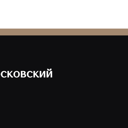
сковский