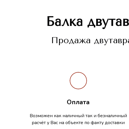
Балка двута
Продажа двутавра
Оплата
Возможен как наличный так и безналичный
расчёт у Вас на объекте по факту доставки