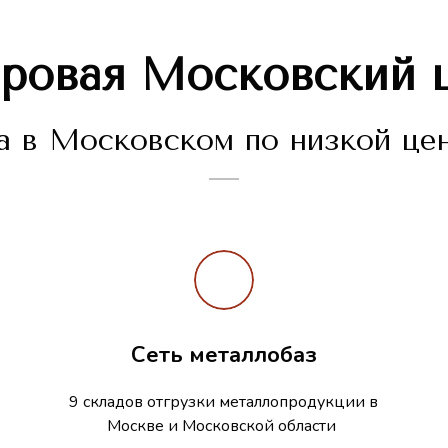
вровая
Московский
 в Московском по низкой цен
Сеть металлобаз
9 складов отгрузки металлопродукции в
Москве и Московской области