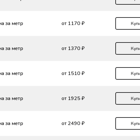
а за метр
от 1170 ₽
Купи
а за метр
от 1370 ₽
Купи
а за метр
от 1510 ₽
Купи
а за метр
от 1925 ₽
Купи
а за метр
от 2490 ₽
Купи