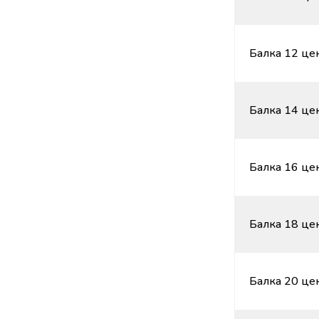
Балка 12 цен
Балка 14 цен
Балка 16 цен
Балка 18 цен
Балка 20 цен