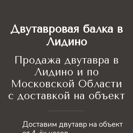
Двутавровая балка в
Лидино
Продажа двутавра
в
Лидино и по
Московской Области
с доставкой на объект
Доставим двутавр на объект