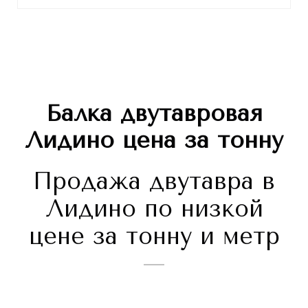
Балка двутавровая
Лидино
цена за тонну
Продажа двутавра в
Лидино по низкой
цене за тонну и метр