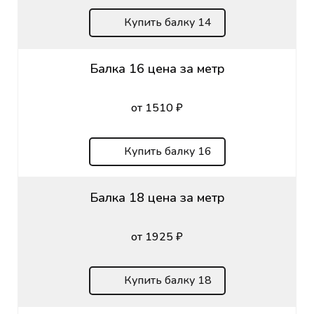
Купить балку 14
Балка 16 цена за метр
от 1510 ₽
Купить балку 16
Балка 18 цена за метр
от 1925 ₽
Купить балку 18