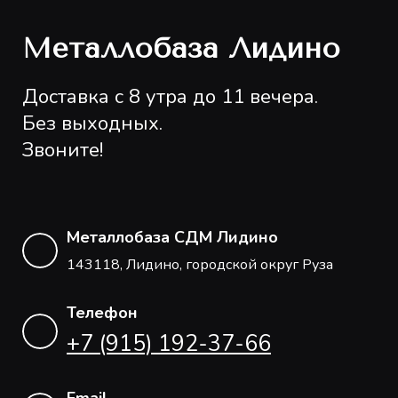
Металлобаза Лидино
Доставка с 8 утра до 11 вечера.
Без выходных.
Звоните!
Металлобаза СДМ Лидино
143118, Лидино, городской округ Руза
Телефон
+7 (915) 192-37-66
Email