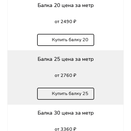
Балка 20 цена за метр
от 2490 ₽
Купить балку 20
Балка 25 цена за метр
от 2760 ₽
Купить балку 25
Балка 30 цена за метр
от 3360 ₽