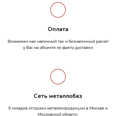
Оплата
Возможен как наличный так и безналичный расчёт
у Вас на объекте по факту доставки
Сеть металлобаз
9 складов отгрузки металлопродукции в Москве и
Московской области