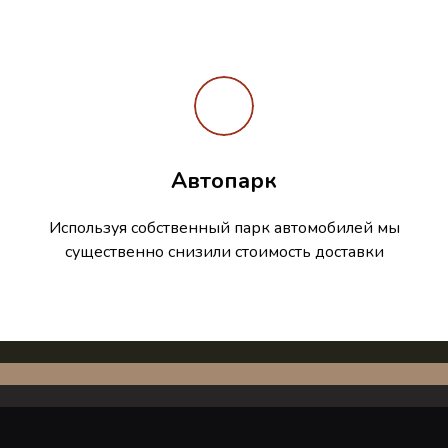
Автопарк
Используя собственный парк автомобилей мы
существенно снизили стоимость доставки