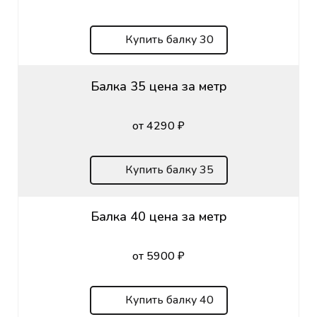
Купить балку 30
Балка 35 цена за метр
от 4290 ₽
Купить балку 35
Балка 40 цена за метр
от 5900 ₽
Купить балку 40