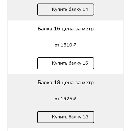
Купить балку 14
Балка 16 цена за метр
от 1510 ₽
Купить балку 16
Балка 18 цена за метр
от 1925 ₽
Купить балку 18