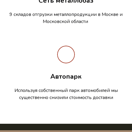
Сеть металлобаз
9 складов отгрузки металлопродукции в Москве и
Московской области
Автопарк
Используя собственный парк автомобилей мы
существенно снизили стоимость доставки