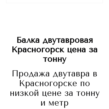
Балка двутавровая
Красногорск
цена за
тонну
Продажа двутавра в
Красногорске по
низкой цене за тонну
и метр