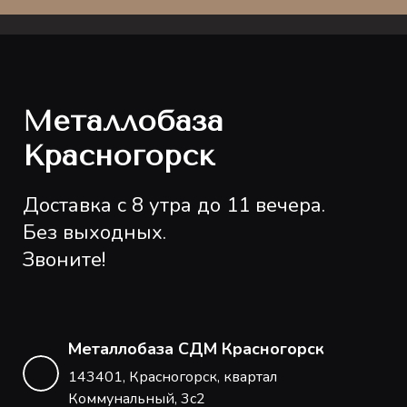
Металлобаза
Красногорск
Доставка с 8 утра до 11 вечера.
Без выходных.
Звоните!
Металлобаза СДМ Красногорск
143401, Красногорск, квартал
Коммунальный, 3с2