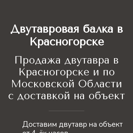
Двутавровая балка в
Красногорске
Продажа двутавра
в
Красногорске и по
Московской Области
с доставкой на объект
Доставим двутавр на объект