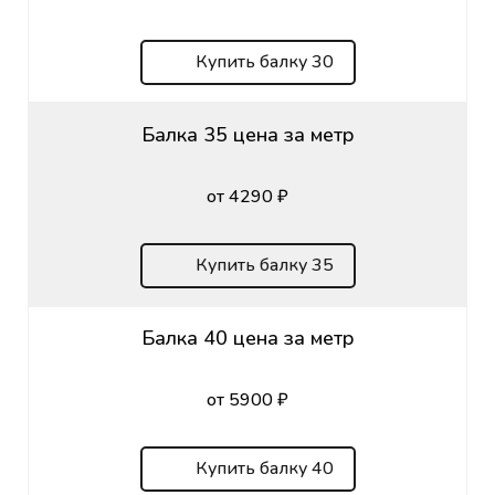
Купить балку 30
Балка 35 цена за метр
от 4290 ₽
Купить балку 35
Балка 40 цена за метр
от 5900 ₽
Купить балку 40