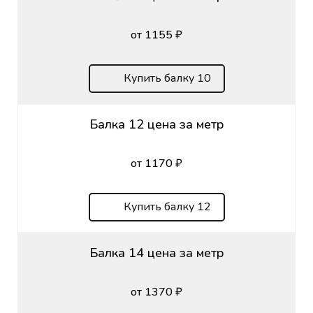
от 1155 ₽
Купить балку 10
Балка 12 цена за метр
от 1170 ₽
Купить балку 12
Балка 14 цена за метр
от 1370 ₽