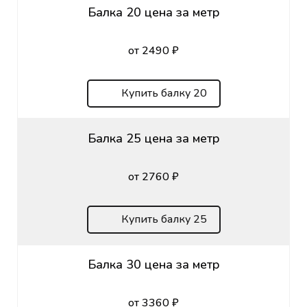
Балка 20 цена за метр
от 2490 ₽
Купить балку 20
Балка 25 цена за метр
от 2760 ₽
Купить балку 25
Балка 30 цена за метр
от 3360 ₽