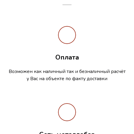
Оплата
Возможен как наличный так и безналичный расчёт
у Вас на объекте по факту доставки