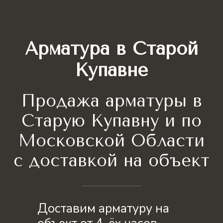
Арматура в Старой
Купавне
Продажа арматуры в
Старую Купавну и по
Московской Области
с доставкой на объект
Доставим арматуру на