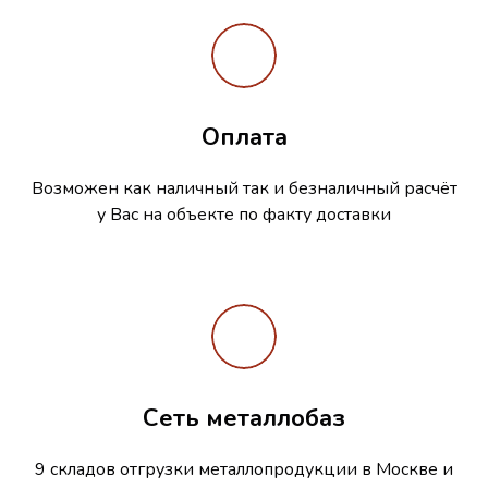
Оплата
Возможен как наличный так и безналичный расчёт
у Вас на объекте по факту доставки
Сеть металлобаз
9 складов отгрузки металлопродукции в Москве и