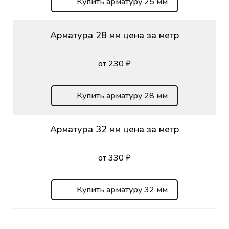
Купить арматуру 25 мм
Арматура 28 мм цена за метр
от 230 ₽
Купить арматуру 28 мм
Арматура 32 мм цена за метр
от 330 ₽
Купить арматуру 32 мм