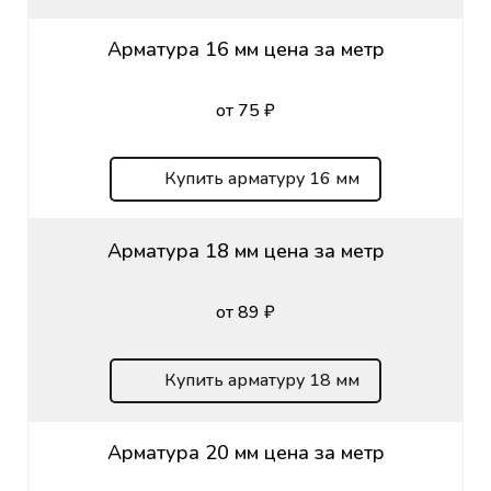
Арматура 16 мм цена за метр
от 75 ₽
Купить арматуру 16 мм
Арматура 18 мм цена за метр
от 89 ₽
Купить арматуру 18 мм
Арматура 20 мм цена за метр