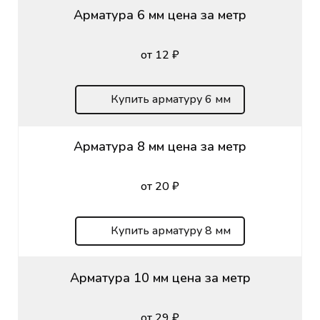
Арматура 6 мм цена за метр
от 12 ₽
Купить арматуру 6 мм
Арматура 8 мм цена за метр
от 20 ₽
Купить арматуру 8 мм
Арматура 10 мм цена за метр
от 29 ₽