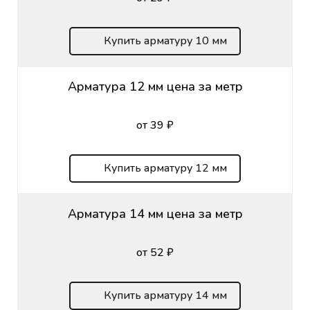
Купить арматуру 10 мм
Арматура 12 мм цена за метр
от 39 ₽
Купить арматуру 12 мм
Арматура 14 мм цена за метр
от 52 ₽
Купить арматуру 14 мм