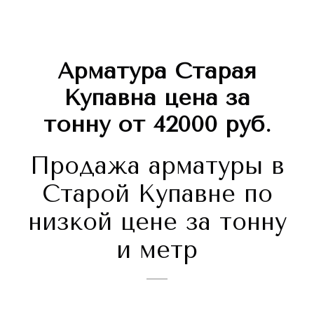
Арматура Старая
Купавна цена за
тонну от 42000 руб.
Продажа арматуры в
Старой Купавне по
низкой цене за тонну
и метр