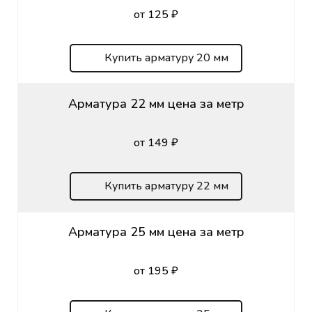
от 125 ₽
Купить арматуру 20 мм
Арматура 22 мм цена за метр
от 149 ₽
Купить арматуру 22 мм
Арматура 25 мм цена за метр
от 195 ₽