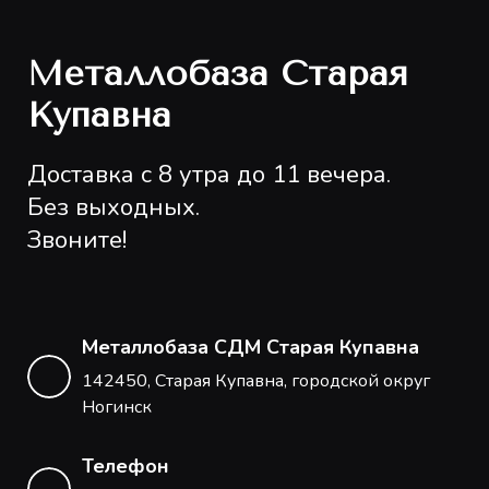
Металлобаза Старая
Купавна
Доставка с 8 утра до 11 вечера.
Без выходных.
Звоните!
Металлобаза СДМ Старая Купавна
142450, Старая Купавна, городской округ
Ногинск
Телефон