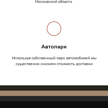
Московской области
Автопарк
Используя собственный парк автомобилей мы
существенно снизили стоимость доставки