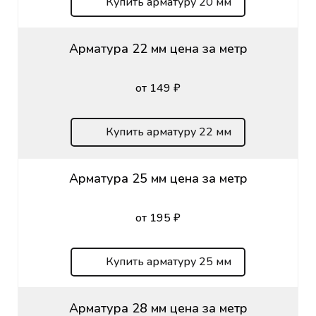
Купить арматуру 20 мм
Арматура 22 мм цена за метр
от 149 ₽
Купить арматуру 22 мм
Арматура 25 мм цена за метр
от 195 ₽
Купить арматуру 25 мм
Арматура 28 мм цена за метр