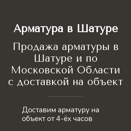
Арматура в Шатуре
Продажа арматуры в
Шатуре и по
Московской Области
с доставкой на объект
Доставим арматуру на
объект от 4-ёх часов