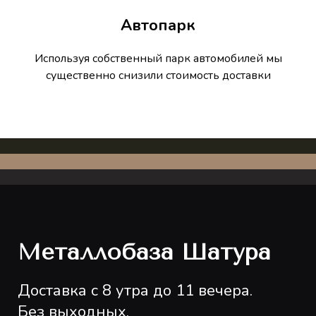
Автопарк
Используя собственный парк автомобилей мы
существенно снизили стоимость доставки
Металлобаза Шатура
Доставка с 8 утра до 11 вечера.
Без выходных.