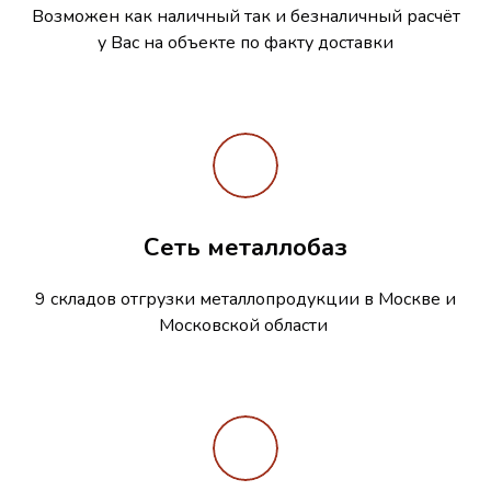
Возможен как наличный так и безналичный расчёт
у Вас на объекте по факту доставки
Сеть металлобаз
9 складов отгрузки металлопродукции в Москве и
Московской области