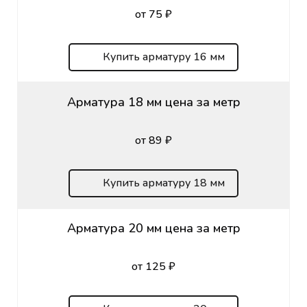
от 75 ₽
Купить арматуру 16 мм
Арматура 18 мм цена за метр
от 89 ₽
Купить арматуру 18 мм
Арматура 20 мм цена за метр
от 125 ₽