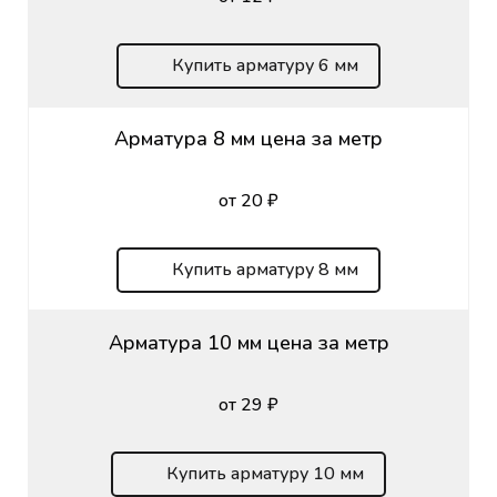
Купить арматуру 6 мм
Арматура 8 мм цена за метр
от 20 ₽
Купить арматуру 8 мм
Арматура 10 мм цена за метр
от 29 ₽
Купить арматуру 10 мм