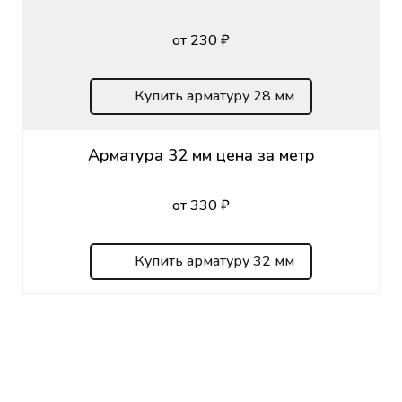
от 230 ₽
Купить арматуру 28 мм
Арматура 32 мм цена за метр
от 330 ₽
Купить арматуру 32 мм