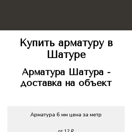
Купить арматуру в
Шатуре
Арматура Шатура -
доставка на объект
Арматура 6 мм цена за метр
от 12 ₽