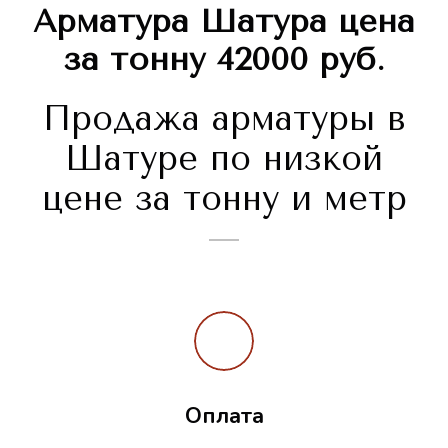
Арматура Шатура цена
за тонну 42000 руб.
Продажа арматуры в
Шатуре по низкой
цене за тонну и метр
Оплата