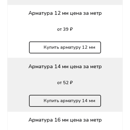
Арматура 12 мм цена за метр
от 39 ₽
Купить арматуру 12 мм
Арматура 14 мм цена за метр
от 52 ₽
Купить арматуру 14 мм
Арматура 16 мм цена за метр