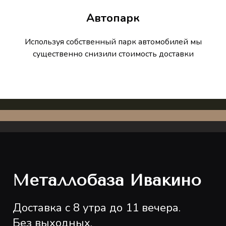
Автопарк
Используя собственный парк автомобилей мы
существенно снизили стоимость доставки
Металлобаза Ивакино
Доставка с 8 утра до 11 вечера.
Без выходных.