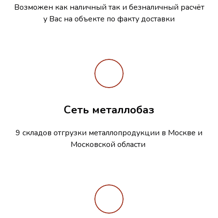
Возможен как наличный так и безналичный расчёт
у Вас на объекте по факту доставки
Сеть металлобаз
9 складов отгрузки металлопродукции в Москве и
Московской области