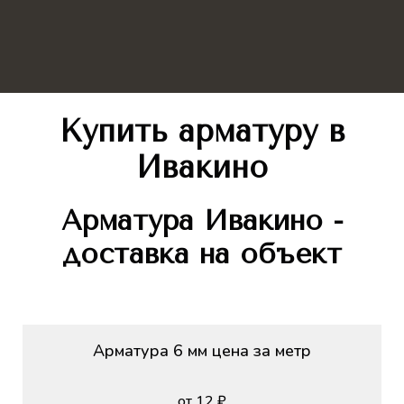
Купить арматуру в
Ивакино
Арматура Ивакино -
доставка на объект
Арматура 6 мм цена за метр
от 12 ₽