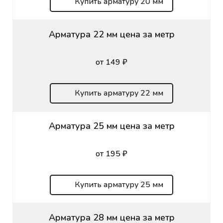
Купить арматуру 20 мм
Арматура 22 мм цена за метр
от 149 ₽
Купить арматуру 22 мм
Арматура 25 мм цена за метр
от 195 ₽
Купить арматуру 25 мм
Арматура 28 мм цена за метр