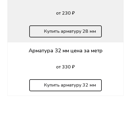
от 230 ₽
Купить арматуру 28 мм
Арматура 32 мм цена за метр
от 330 ₽
Купить арматуру 32 мм