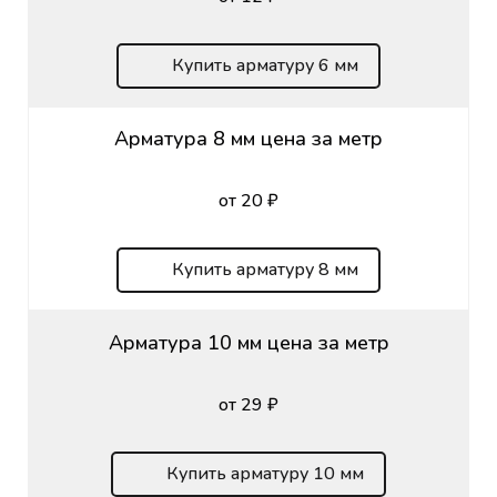
Купить арматуру 6 мм
Арматура 8 мм цена за метр
от 20 ₽
Купить арматуру 8 мм
Арматура 10 мм цена за метр
от 29 ₽
Купить арматуру 10 мм