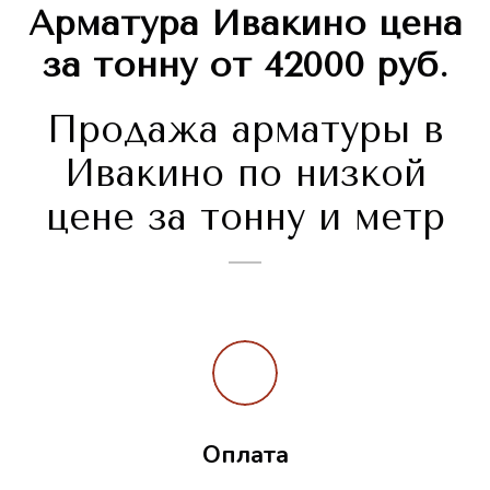
Арматура Ивакино цена
за тонну от 42000 руб.
Продажа арматуры в
Ивакино по низкой
цене за тонну и метр
Оплата