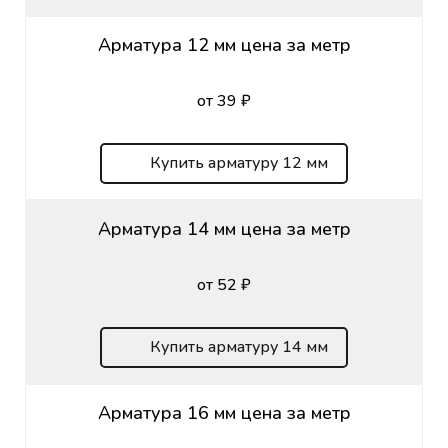
Арматура 12 мм цена за метр
от 39 ₽
Купить арматуру 12 мм
Арматура 14 мм цена за метр
от 52 ₽
Купить арматуру 14 мм
Арматура 16 мм цена за метр