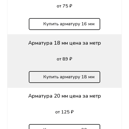
от 75 ₽
Купить арматуру 16 мм
Арматура 18 мм цена за метр
от 89 ₽
Купить арматуру 18 мм
Арматура 20 мм цена за метр
от 125 ₽