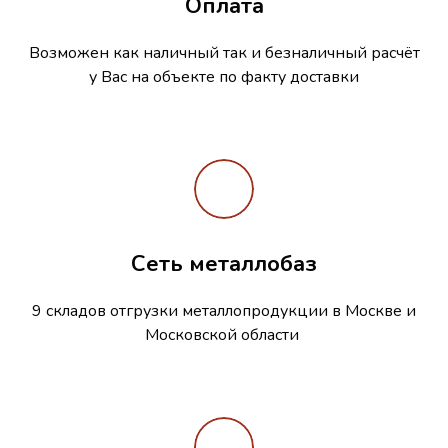
Оплата
Возможен как наличный так и безналичный расчёт
у Вас на объекте по факту доставки
Сеть металлобаз
9 складов отгрузки металлопродукции в Москве и
Московской области