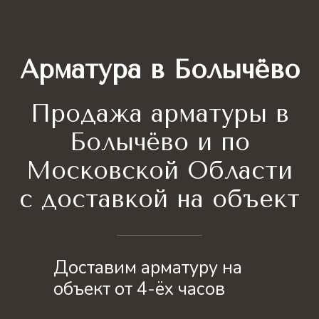
Арматура в Болычёво
Продажа арматуры в
Болычёво и по
Московской Области
с доставкой на объект
Доставим арматуру на
объект от 4-ёх часов