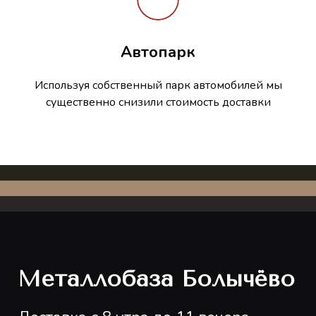
Автопарк
Используя собственный парк автомобилей мы
существенно снизили стоимость доставки
Металлобаза Болычёво