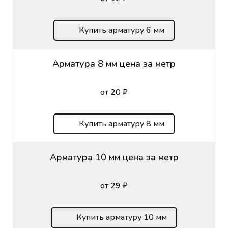
Купить арматуру 6 мм
Арматура 8 мм цена за метр
от 20 ₽
Купить арматуру 8 мм
Арматура 10 мм цена за метр
от 29 ₽
Купить арматуру 10 мм