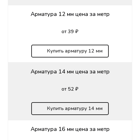
Арматура 12 мм цена за метр
от 39 ₽
Купить арматуру 12 мм
Арматура 14 мм цена за метр
от 52 ₽
Купить арматуру 14 мм
Арматура 16 мм цена за метр