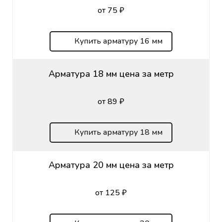
от 75 ₽
Купить арматуру 16 мм
Арматура 18 мм цена за метр
от 89 ₽
Купить арматуру 18 мм
Арматура 20 мм цена за метр
от 125 ₽