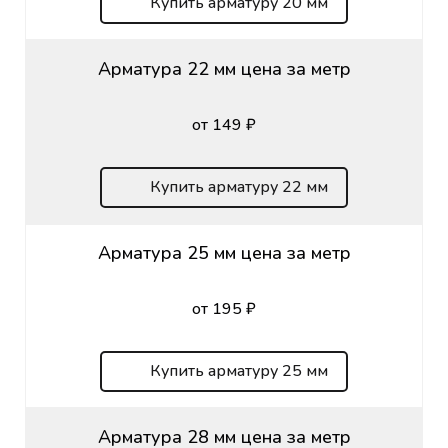
Купить арматуру 20 мм
Арматура 22 мм цена за метр
от 149 ₽
Купить арматуру 22 мм
Арматура 25 мм цена за метр
от 195 ₽
Купить арматуру 25 мм
Арматура 28 мм цена за метр