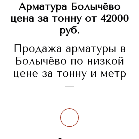
Арматура Болычёво
цена за тонну от 42000
руб.
Продажа арматуры в
Болычёво по низкой
цене за тонну и метр