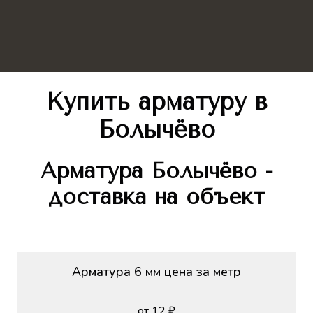
Купить арматуру в
Болычёво
Арматура Болычёво -
доставка на объект
Арматура 6 мм цена за метр
от 12 ₽