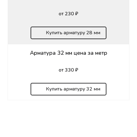
от 230 ₽
Купить арматуру 28 мм
Арматура 32 мм цена за метр
от 330 ₽
Купить арматуру 32 мм